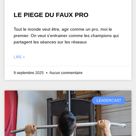
LE PIEGE DU FAUX PRO
Tout le monde veut être, agir comme un pro, moi le
premier. On veut s’entrainer comme les champions qui
partagent les séances sur les réseaux
LIRE »
9 septembre 2025
Aucun commentaire
LEADERCAST