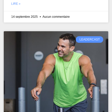
LIRE »
14 septembre 2025
Aucun commentaire
LEADERCAST