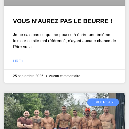
VOUS N’AUREZ PAS LE BEURRE !
Je ne sais pas ce qui me pousse à écrire une énième
fois sur ce site mal référencé, n’ayant aucune chance de
l’être vu la
LIRE »
25 septembre 2025
Aucun commentaire
LEADERCAST