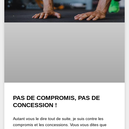
PAS DE COMPROMIS, PAS DE
CONCESSION !
Autant vous le dire tout de suite, je suis contre les
compromis et les concessions. Vous vous dites que