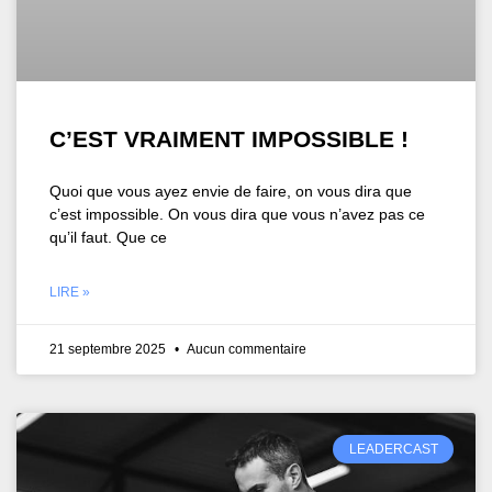
C’EST VRAIMENT IMPOSSIBLE !
Quoi que vous ayez envie de faire, on vous dira que
c’est impossible. On vous dira que vous n’avez pas ce
qu’il faut. Que ce
LIRE »
21 septembre 2025
Aucun commentaire
LEADERCAST