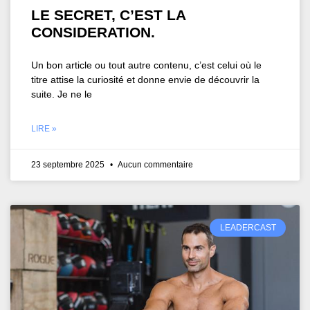
LE SECRET, C’EST LA
CONSIDERATION.
Un bon article ou tout autre contenu, c’est celui où le
titre attise la curiosité et donne envie de découvrir la
suite. Je ne le
LIRE »
23 septembre 2025
Aucun commentaire
LEADERCAST