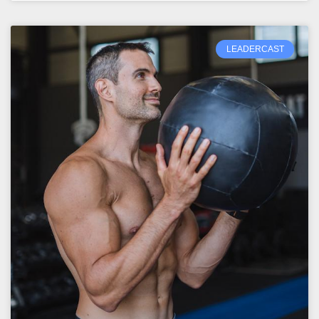
LEADERCAST