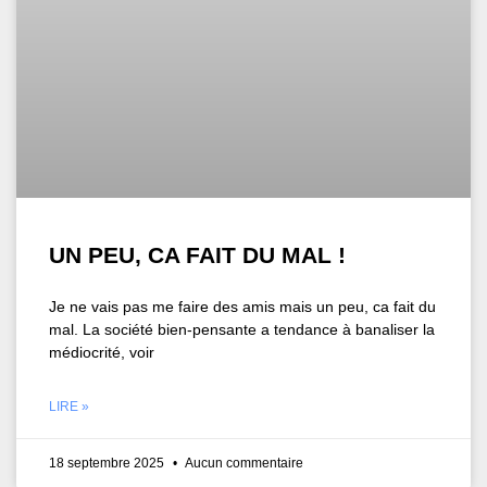
UN PEU, CA FAIT DU MAL !
Je ne vais pas me faire des amis mais un peu, ca fait du
mal. La société bien-pensante a tendance à banaliser la
médiocrité, voir
LIRE »
18 septembre 2025
Aucun commentaire