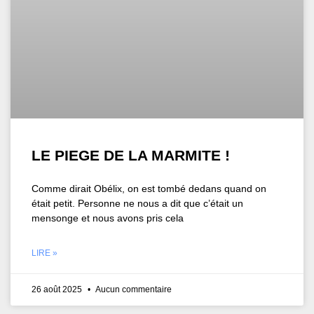
LE PIEGE DE LA MARMITE !
Comme dirait Obélix, on est tombé dedans quand on
était petit. Personne ne nous a dit que c’était un
mensonge et nous avons pris cela
LIRE »
26 août 2025
Aucun commentaire