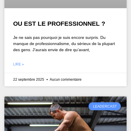
OU EST LE PROFESSIONNEL ?
Je ne sais pas pourquoi je suis encore surpris. Du
manque de professionnalisme, du sérieux de la plupart
des gens. J’aurais envie de dire qu’avant,
LIRE »
22 septembre 2025
Aucun commentaire
LEADERCAST