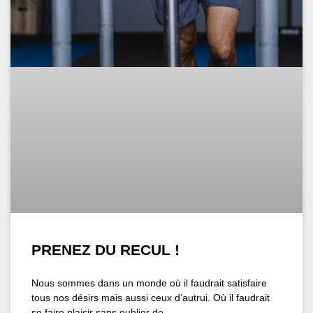
PRENEZ DU RECUL !
Nous sommes dans un monde où il faudrait satisfaire
tous nos désirs mais aussi ceux d’autrui. Où il faudrait
se faire plaisir sans oublier de