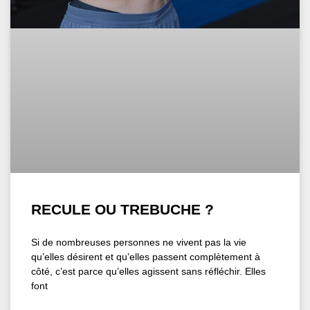
RECULE OU TREBUCHE ?
Si de nombreuses personnes ne vivent pas la vie
qu’elles désirent et qu’elles passent complètement à
côté, c’est parce qu’elles agissent sans réfléchir. Elles
font