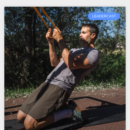
LEADERCAST