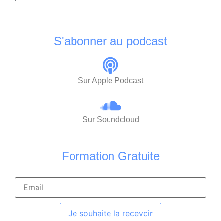
S'abonner au podcast
Sur Apple Podcast
Sur Soundcloud
Formation Gratuite
Je souhaite la recevoir