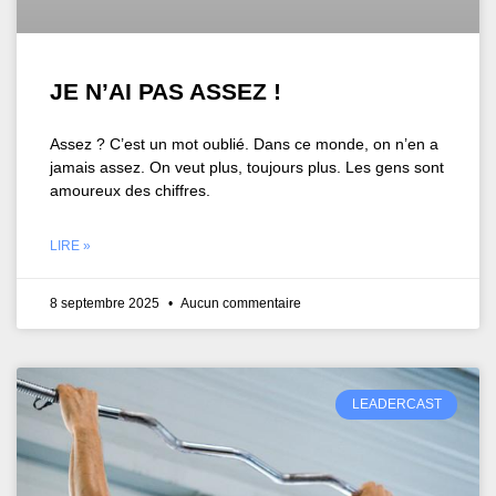
JE N’AI PAS ASSEZ !
Assez ? C’est un mot oublié. Dans ce monde, on n’en a
jamais assez. On veut plus, toujours plus. Les gens sont
amoureux des chiffres.
LIRE »
8 septembre 2025
Aucun commentaire
LEADERCAST