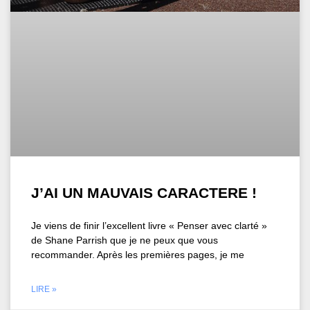
J’AI UN MAUVAIS CARACTERE !
Je viens de finir l’excellent livre « Penser avec clarté »
de Shane Parrish que je ne peux que vous
recommander. Après les premières pages, je me
LIRE »