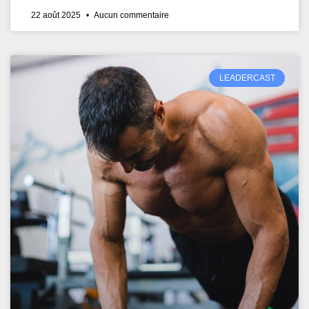
22 août 2025
Aucun commentaire
LEADERCAST