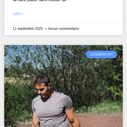
LIRE »
12 septembre 2025
Aucun commentaire
LEADERCAST