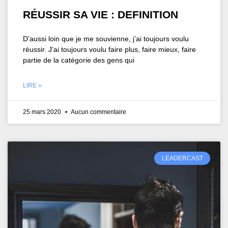
RÉUSSIR SA VIE : DEFINITION
D’aussi loin que je me souvienne, j’ai toujours voulu
réussir. J’ai toujours voulu faire plus, faire mieux, faire
partie de la catégorie des gens qui
LIRE »
25 mars 2020
Aucun commentaire
LEADERCAST