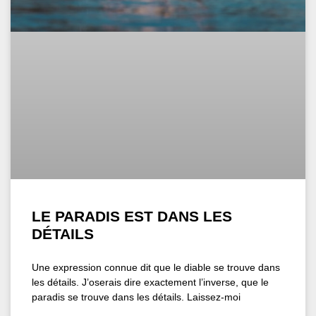
LE PARADIS EST DANS LES
DÉTAILS
Une expression connue dit que le diable se trouve dans
les détails. J’oserais dire exactement l’inverse, que le
paradis se trouve dans les détails. Laissez-moi