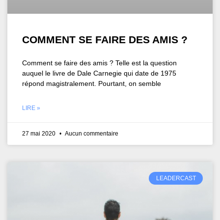
COMMENT SE FAIRE DES AMIS ?
Comment se faire des amis ? Telle est la question
auquel le livre de Dale Carnegie qui date de 1975
répond magistralement. Pourtant, on semble
LIRE »
27 mai 2020
Aucun commentaire
LEADERCAST