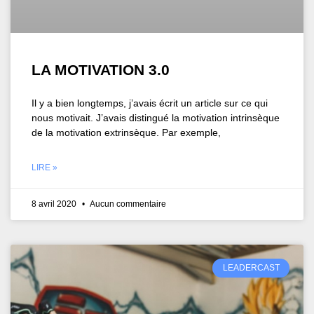
LA MOTIVATION 3.0
Il y a bien longtemps, j’avais écrit un article sur ce qui
nous motivait. J’avais distingué la motivation intrinsèque
de la motivation extrinsèque. Par exemple,
LIRE »
8 avril 2020
Aucun commentaire
LEADERCAST