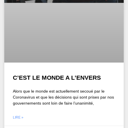
C’EST LE MONDE A L’ENVERS
Alors que le monde est actuellement secoué par le
Coronavirus et que les décisions qui sont prises par nos
gouvernements sont loin de faire l’unanimité,
LIRE »