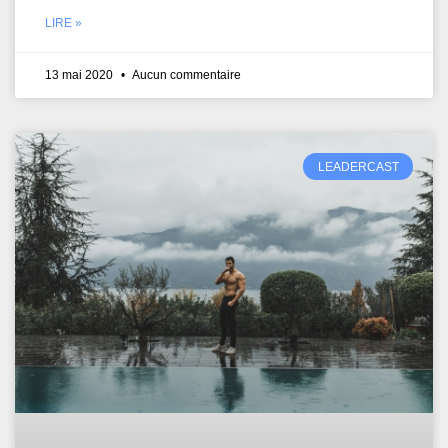
LIRE »
13 mai 2020
Aucun commentaire
LEADERCAST