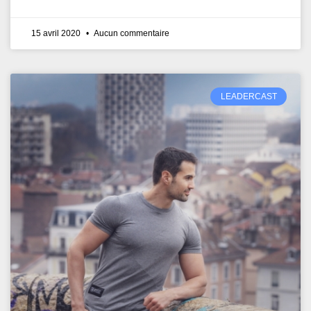
15 avril 2020
Aucun commentaire
LEADERCAST