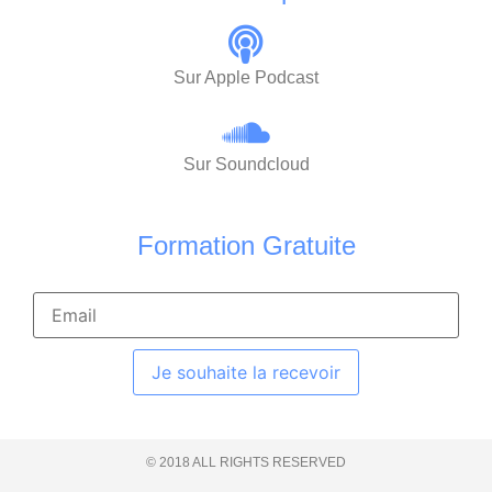
Sur Apple Podcast
Sur Soundcloud
Formation Gratuite
Je souhaite la recevoir
© 2018 ALL RIGHTS RESERVED​