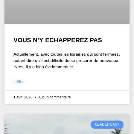
VOUS N’Y ECHAPPEREZ PAS
Actuellement, avec toutes les librairies qui sont fermées,
autant dire qu’il est difficile de se procurer de nouveaux
livres. Il y a bien évidemment le
LIRE »
1 avril 2020
Aucun commentaire
LEADERCAST