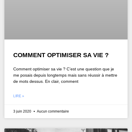
COMMENT OPTIMISER SA VIE ?
Comment optimiser sa vie ? C’est une question que je
me posais depuis longtemps mais sans réussir à mettre
de mots dessus. En clair, comment
LIRE »
3 juin 2020
Aucun commentaire