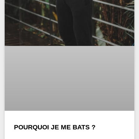
POURQUOI JE ME BATS ?