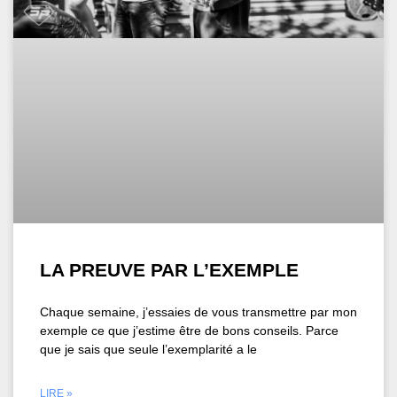
LA PREUVE PAR L’EXEMPLE
Chaque semaine, j’essaies de vous transmettre par mon
exemple ce que j’estime être de bons conseils. Parce
que je sais que seule l’exemplarité a le
LIRE »