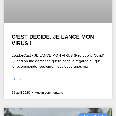
C’EST DÉCIDÉ, JE LANCE MON
VIRUS !
LeaderCast · JE LANCE MON VIRUS (Pire que le Covid)
Quand on me demande quelle série je regarde ou que
je recommande, seulement quelques-unes me
LIRE »
29 avril 2020
Aucun commentaire