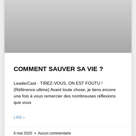
COMMENT SAUVER SA VIE ?
LeaderCast · TIREZ-VOUS, ON EST FOUTU !
(Référence ultime) Avant toute chose, je tiens encore
une fois à vous remercier des nombreuses réflexions
que vous
LIRE »
6 mai 2020
Aucun commentaire