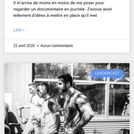
Il m’arrive de moins en moins de me poser pour
regarder un documentaire en journée. J’avoue avoir
tellement d’idées à mettre en place qu’il met
LIRE »
22 avril 2020
Aucun commentaire
LEADERCAST