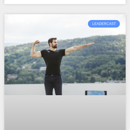
LEADERCAST