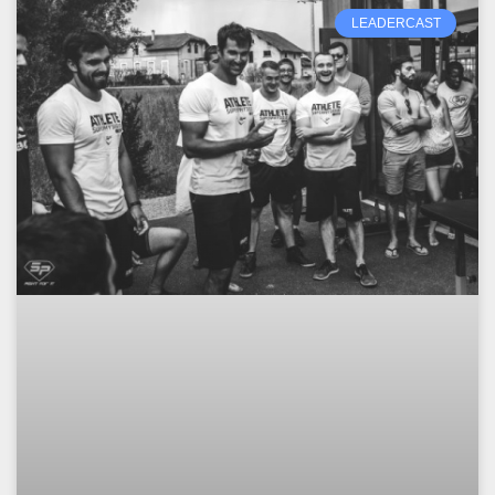
LEADERCAST