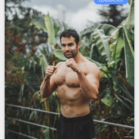
LEADERCAST