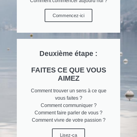
Comment commencer aujourd’hui ?
Commencez-ici
Deuxième étape :
FAITES CE QUE VOUS
AIMEZ
Comment trouver un sens à ce que
vous faites ?
Comment communiquer ?
Comment faire parler de vous ?
Comment vivre de votre passion ?
Lisez-ça