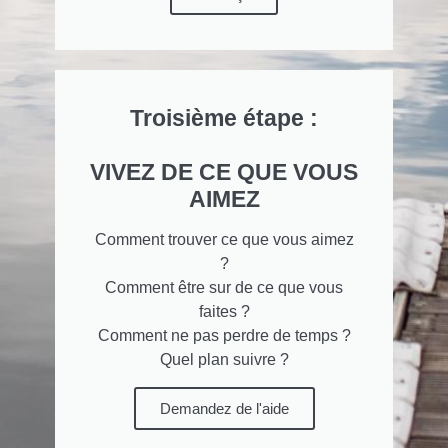
Troisième étape :
VIVEZ DE CE QUE VOUS
AIMEZ
Comment trouver ce que vous aimez
?
Comment être sur de ce que vous
faites ?
Comment ne pas perdre de temps ?
Quel plan suivre ?
Demandez de l'aide