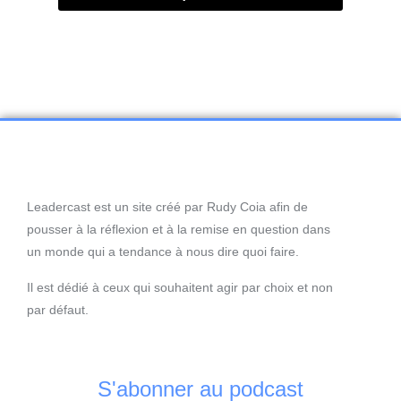
Leadercast est un site créé par Rudy Coia afin de
pousser à la réflexion et à la remise en question dans
un monde qui a tendance à nous dire quoi faire.
Il est dédié à ceux qui souhaitent agir par choix et non
par défaut.
S'abonner au podcast