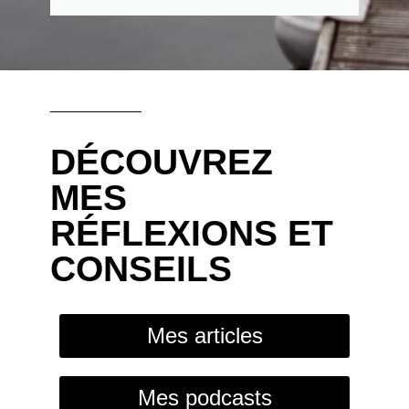
DÉCOUVREZ
MES
RÉFLEXIONS ET
CONSEILS
Mes articles
Mes podcasts