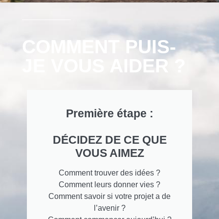
COMMENT PUIS-
JE VOUS AIDER ?
Première étape :
DÉCIDEZ DE CE QUE
VOUS AIMEZ
Comment trouver des idées ?
Comment leurs donner vies ?
Comment savoir si votre projet a de
l’avenir ?