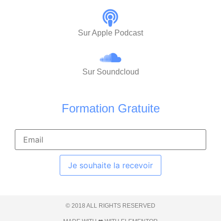
Sur Apple Podcast
Sur Soundcloud
Formation Gratuite
Je souhaite la recevoir
© 2018 ALL RIGHTS RESERVED​