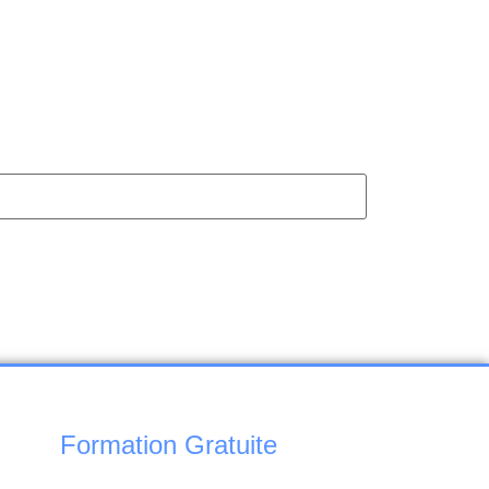
Formation Gratuite