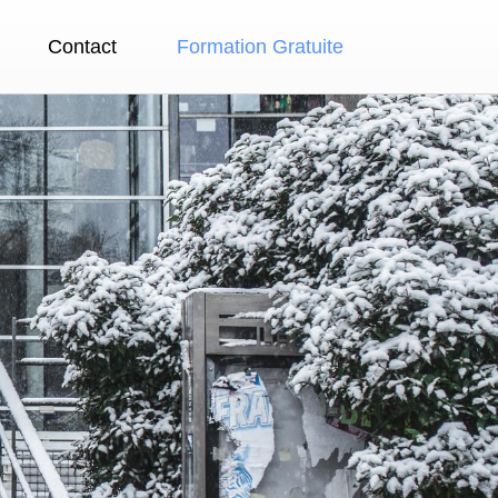
Contact
Formation Gratuite