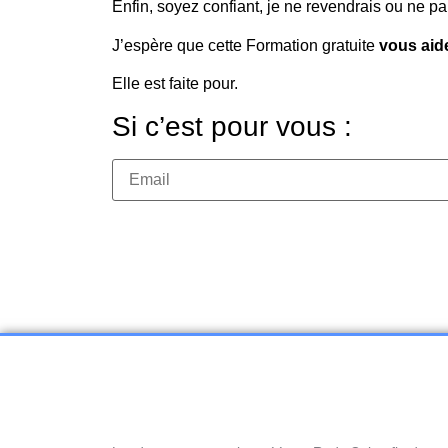
Enfin, soyez confiant, je ne revendrais ou ne p
J’espère que cette Formation gratuite
vous aid
Elle est faite pour.
Si c’est pour vous :