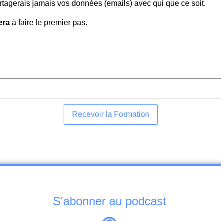
artagerais jamais vos données (emails) avec qui que ce soit.
era
à faire le premier pas.
Recevoir la Formation
S'abonner au podcast