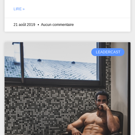
LIRE »
21 août 2019
Aucun commentaire
LEADERCAST