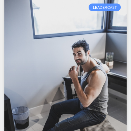
LEADERCAST