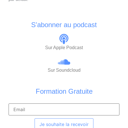
S'abonner au podcast
Sur Apple Podcast
Sur Soundcloud
Formation Gratuite
Je souhaite la recevoir