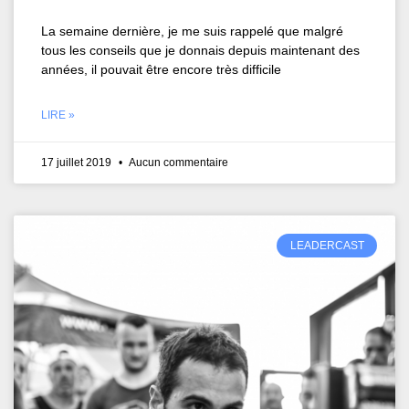
La semaine dernière, je me suis rappelé que malgré
tous les conseils que je donnais depuis maintenant des
années, il pouvait être encore très difficile
LIRE »
17 juillet 2019
Aucun commentaire
LEADERCAST