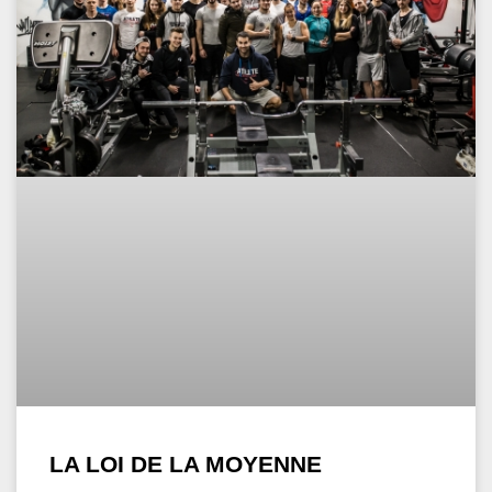
LA LOI DE LA MOYENNE