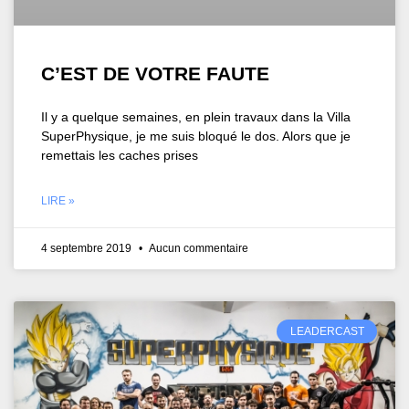
C’EST DE VOTRE FAUTE
Il y a quelque semaines, en plein travaux dans la Villa
SuperPhysique, je me suis bloqué le dos. Alors que je
remettais les caches prises
LIRE »
4 septembre 2019
Aucun commentaire
LEADERCAST