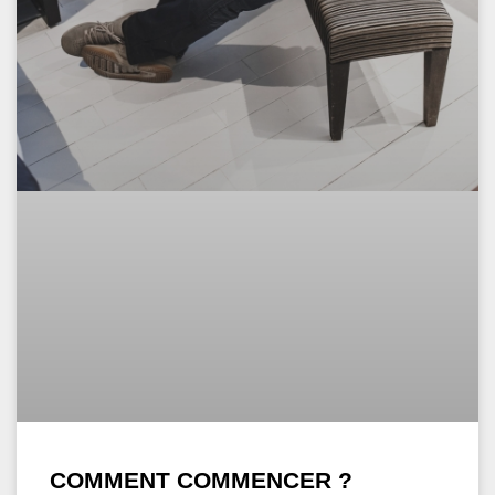
COMMENT COMMENCER ?