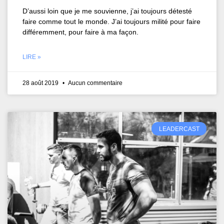
D’aussi loin que je me souvienne, j’ai toujours détesté
faire comme tout le monde. J’ai toujours milité pour faire
différemment, pour faire à ma façon.
LIRE »
28 août 2019
Aucun commentaire
LEADERCAST