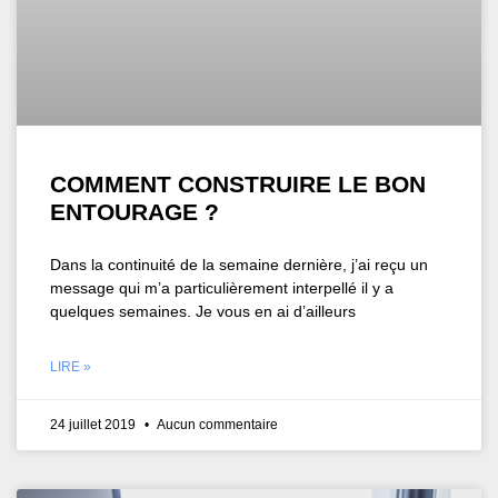
COMMENT CONSTRUIRE LE BON
ENTOURAGE ?
Dans la continuité de la semaine dernière, j’ai reçu un
message qui m’a particulièrement interpellé il y a
quelques semaines. Je vous en ai d’ailleurs
LIRE »
24 juillet 2019
Aucun commentaire