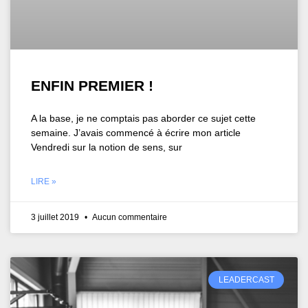
ENFIN PREMIER !
A la base, je ne comptais pas aborder ce sujet cette
semaine. J’avais commencé à écrire mon article
Vendredi sur la notion de sens, sur
LIRE »
3 juillet 2019
Aucun commentaire
LEADERCAST