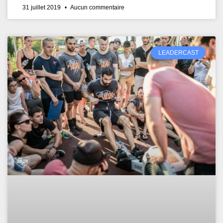
31 juillet 2019
Aucun commentaire
LEADERCAST