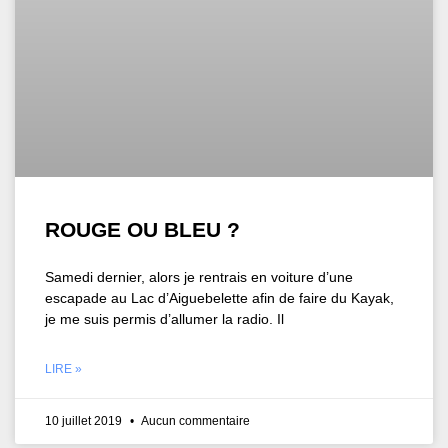
ROUGE OU BLEU ?
Samedi dernier, alors je rentrais en voiture d’une
escapade au Lac d’Aiguebelette afin de faire du Kayak,
je me suis permis d’allumer la radio. Il
LIRE »
10 juillet 2019
Aucun commentaire