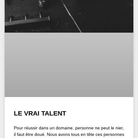
LE VRAI TALENT
Pour réussir dans un domaine, personne ne peut le nier,
il faut être doué. Nous avons tous en tête ces personnes