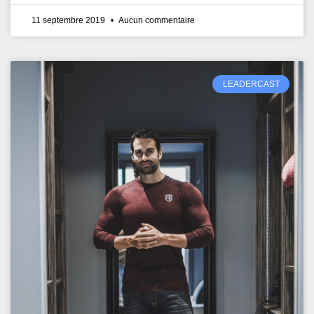
11 septembre 2019
Aucun commentaire
LEADERCAST