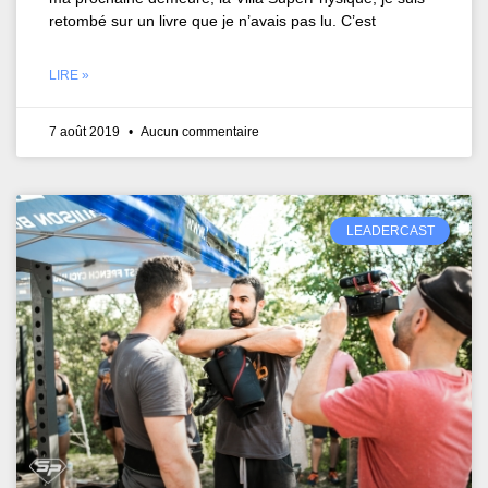
retombé sur un livre que je n’avais pas lu. C’est
LIRE »
7 août 2019
Aucun commentaire
LEADERCAST