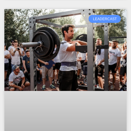
LEADERCAST