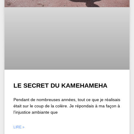
LE SECRET DU KAMEHAMEHA
Pendant de nombreuses années, tout ce que je réalisais
était sur le coup de la colère. Je répondais à ma façon à
l’injustice ambiante que
LIRE »