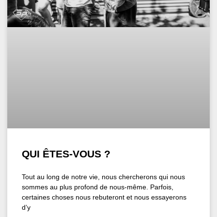
QUI ÊTES-VOUS ?
Tout au long de notre vie, nous chercherons qui nous
sommes au plus profond de nous-même. Parfois,
certaines choses nous rebuteront et nous essayerons
d’y