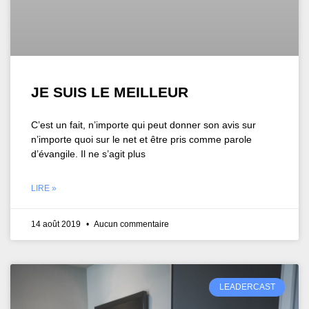
JE SUIS LE MEILLEUR
C’est un fait, n’importe qui peut donner son avis sur
n’importe quoi sur le net et être pris comme parole
d’évangile. Il ne s’agit plus
LIRE »
14 août 2019
Aucun commentaire
LEADERCAST