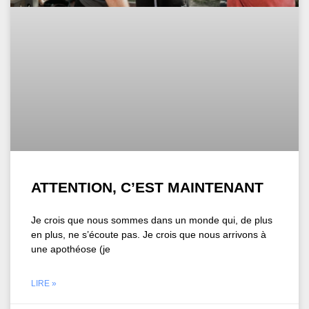
ATTENTION, C’EST MAINTENANT
Je crois que nous sommes dans un monde qui, de plus
en plus, ne s’écoute pas. Je crois que nous arrivons à
une apothéose (je
LIRE »