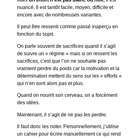
nuancé. Il est tantôt facile, moyen, difficile et
encore avec de nombreuses variantes.
Il peut être ressenti comme passé inaperçu en
fonction du sujet.
On parle souvent de sacrifices quand il s’agit
de suivre un « régime » mais si on ressent les
sacrifices, c’est que l’on ne souhaite pas
vraiment perdre du poids car la motivation et la
détermination mettent du sens sur les « efforts »
qui n’en sont alors pas et plus.
Quand on nourrit son cerveau, on a forcément
des idées.
Maintenant, il s’agit de ne pas les perdre.
Il faut donc les noter. Personnellement, j’utilise
un cahier pour écrire manuellement ce qui rend