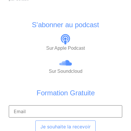
S'abonner au podcast
Sur Apple Podcast
Sur Soundcloud
Formation Gratuite
Je souhaite la recevoir