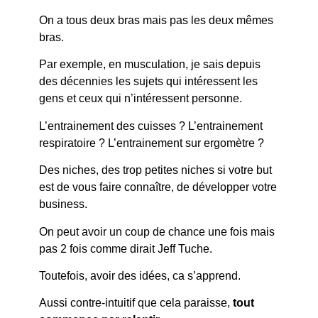
On a tous deux bras mais pas les deux mêmes
bras.
Par exemple, en musculation, je sais depuis
des décennies les sujets qui intéressent les
gens et ceux qui n’intéressent personne.
L’entrainement des cuisses ? L’entrainement
respiratoire ? L’entrainement sur ergomètre ?
Des niches, des trop petites niches si votre but
est de vous faire connaître, de développer votre
business.
On peut avoir un coup de chance une fois mais
pas 2 fois comme dirait Jeff Tuche.
Toutefois, avoir des idées, ca s’apprend.
Aussi contre-intuitif que cela paraisse,
tout