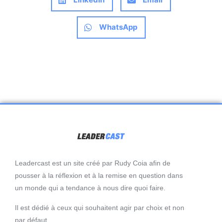
WhatsApp
Leadercast est un site créé par Rudy Coia afin de
pousser à la réflexion et à la remise en question dans
un monde qui a tendance à nous dire quoi faire.
Il est dédié à ceux qui souhaitent agir par choix et non
par défaut.