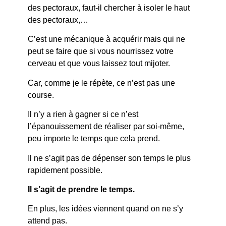
des pectoraux, faut-il chercher à isoler le haut
des pectoraux,…
C’est une mécanique à acquérir mais qui ne
peut se faire que si vous nourrissez votre
cerveau et que vous laissez tout mijoter.
Car, comme je le répète, ce n’est pas une
course.
Il n’y a rien à gagner si ce n’est
l’épanouissement de réaliser par soi-même,
peu importe le temps que cela prend.
Il ne s’agit pas de dépenser son temps le plus
rapidement possible.
Il s’agit de prendre le temps.
En plus, les idées viennent quand on ne s’y
attend pas.