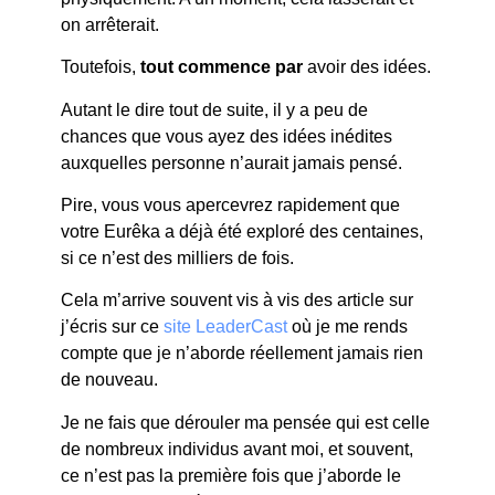
on arrêterait.
Toutefois,
tout commence par
avoir des idées.
Autant le dire tout de suite, il y a peu de
chances que vous ayez des idées inédites
auxquelles personne n’aurait jamais pensé.
Pire, vous vous apercevrez rapidement que
votre Eurêka a déjà été exploré des centaines,
si ce n’est des milliers de fois.
Cela m’arrive souvent vis à vis des article sur
j’écris sur ce
site LeaderCast
où je me rends
compte que je n’aborde réellement jamais rien
de nouveau.
Je ne fais que dérouler ma pensée qui est celle
de nombreux individus avant moi, et souvent,
ce n’est pas la première fois que j’aborde le