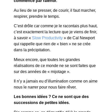
commence par ralentir.
Au lieu de se presser, de courir, il faut marcher,
respirer, prendre le temps.
C’est drôle car comme je le racontais plus haut,
c’est exactement la lecture que je viens de finir,
à savoir «
Slow Productivity
» de Cal Newport
qui rappelle que rien de « bien » ne se crée
dans la précipitation.
Mieux encore, que toutes les grandes
réalisations de ce monde ne se sont faites que
sur des années de « mijotage ».
Il n’y a jamais eu d’illumination comme on aime
nous le narrer pour nous faire rêver.
Les bonnes idées ? Ce ne sont que des
successions de petites idées.