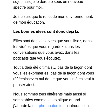
sujet mais je le déroule sous un nouveau
spectre pour moi.
Je ne suis que le reflet de mon environnement,
de mon éducation.
Les bonnes idées sont donc déjà là.
Elles sont dans les livres que vous lisez, dans
les vidéos que vous regardez, dans les
conversations que vous avez, dans les
podcasts que vous écoutez.
Tout a déjà été dit mais… pas de la façon dont
vous les exprimeriez, pas de la façon dont vous
réfléchissez et nul doute que vous n’êtes seul à
penser ainsi.
Nous sommes tous différents mais aussi si
semblables comme je l’explique quand
j’aborde la
morpho-anatomie
en introduction.