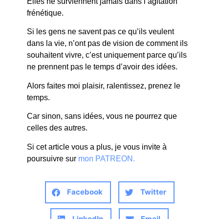
Elles ne surviennent jamais dans l’agitation
frénétique.
Si les gens ne savent pas ce qu’ils veulent
dans la vie, n’ont pas de vision de comment ils
souhaitent vivre, c’est uniquement parce qu’ils
ne prennent pas le temps d’avoir des idées.
Alors faites moi plaisir, ralentissez, prenez le
temps.
Car sinon, sans idées, vous ne pourrez que
celles des autres.
Si cet article vous a plus, je vous invite à
poursuivre sur
mon PATREON.
Facebook
Twitter
LinkedIn
Email