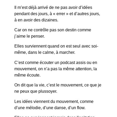
Il m’est déjà arrivé de ne pas avoir d’idées
pendant des jours, à « errer » et d’autres jours,
à en avoir des dizaines.
Car on ne contrôle pas son destin comme
j’aime le penser.
Elles surviennent quand on est seul avec soi-
même, dans le calme, à marcher.
C’est comme écouter un podcast assis ou en
mouvement, on n’a pas la même attention, la
même écoute.
On dit que la vie, c’est le mouvement, ce que je
ne peux que plussoyer.
Les idées viennent du mouvement, comme
d’une mélodie, d’une danse, d’un flow.