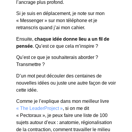
l’ancrage plus profond.
Si je suis en déplacement, je note sur mon
« Messenger » sur mon téléphone et je
retranscris quand j’ai mon cahier.
Ensuite,
chaque idée donne lieu a un fil de
pensée
. Qu’est ce que cela m’inspire ?
Qu’est ce que je souhaiterais aborder ?
Transmettre ?
D’un mot peut découler des centaines de
nouvelles idées ou juste une autre façon de voir
cette idée.
Comme je l’explique dans mon meilleur livre
« The LeaderProject »
, si on me dit
« Pectoraux », je peux faire une liste de 100
sujets autour d’eux : anatomie, régionalisation
de la contraction, comment travailler le milieu