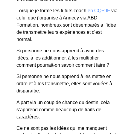
Lorsque je forme les futurs coach
en CQP IF
via
celui que j’organise à Annecy via ABD
Formation, nombreux sont désemparés à l’idée
de transmettre leurs expériences et c’est
normal.
Si personne ne nous apprend à avoir des
idées, à les additionner, à les multiplier,
comment pourrait-on savoir comment faire ?
Si personne ne nous apprend à les mettre en
ordre et à les transmettre, elles sont vouées à
disparaitre.
A part via un coup de chance du destin, cela
s’apprend comme beaucoup de traits de
caractères.
Ce ne sont pas les idées qui me manquent