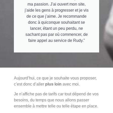
ma passion. J'ai ouvert mon site,
j'aide les gens à progresser et je vis
de ce que j'aime. Je recommande
donc à quiconque souhaitant se
lancer, étant un peu perdu, ne
sachant pas par où commencer, de
faire appel au service de Rudy."
Aujourd’hui, ce que je souhaite vous proposer,
c’est donc d’aller
plus loin
avec moi.
Je n’affiche pas de tarifs car tout dépend de vos
besoins, du temps que nous allons passer
ensemble à mettre telle ou telle étape en place.