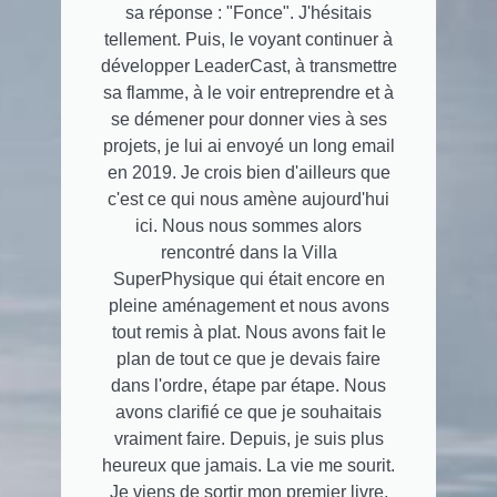
sa réponse : "Fonce". J'hésitais
tellement. Puis, le voyant continuer à
développer LeaderCast, à transmettre
sa flamme, à le voir entreprendre et à
se démener pour donner vies à ses
projets, je lui ai envoyé un long email
en 2019. Je crois bien d'ailleurs que
c'est ce qui nous amène aujourd'hui
ici. Nous nous sommes alors
rencontré dans la Villa
SuperPhysique qui était encore en
pleine aménagement et nous avons
tout remis à plat. Nous avons fait le
plan de tout ce que je devais faire
dans l'ordre, étape par étape. Nous
avons clarifié ce que je souhaitais
vraiment faire. Depuis, je suis plus
heureux que jamais. La vie me sourit.
Je viens de sortir mon premier livre,