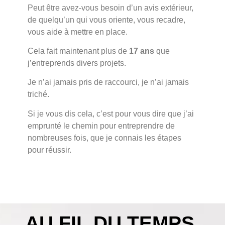
Peut être avez-vous besoin d’un avis extérieur,
de quelqu’un qui vous oriente, vous recadre,
vous aide à mettre en place.
Cela fait maintenant plus de
17 ans
que
j’entreprends divers projets.
Je n’ai jamais pris de raccourci, je n’ai jamais
triché.
Si je vous dis cela, c’est pour vous dire que j’ai
emprunté le chemin pour entreprendre de
nombreuses fois, que je connais les étapes
pour réussir.
AU FIL DU TEMPS,