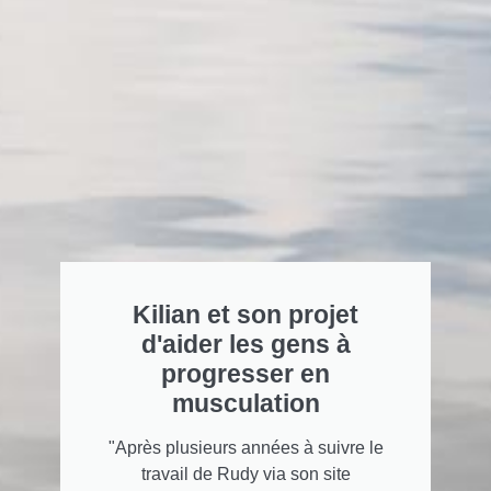
Kilian et son projet
d'aider les gens à
progresser en
musculation
"Après plusieurs années à suivre le
travail de Rudy via son site