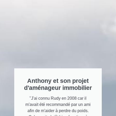
Anthony et son projet
d'aménageur immobilier
"J'ai connu Rudy en 2008 car il
m'avait été recommandé par un ami
afin de m'aider à perdre du poids.