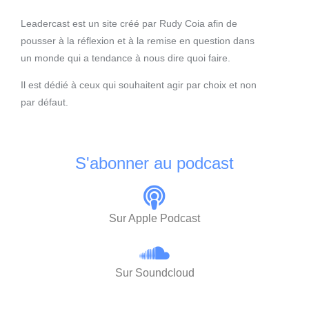
Leadercast est un site créé par Rudy Coia afin de
pousser à la réflexion et à la remise en question dans
un monde qui a tendance à nous dire quoi faire.
Il est dédié à ceux qui souhaitent agir par choix et non
par défaut.
S'abonner au podcast
Sur Apple Podcast
Sur Soundcloud