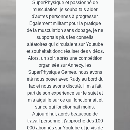
SuperPhysique et passionné de
musculation, je souhaitais aider
d'autres personnes à progresser.
Egalement militant pour la pratique
de la musculation sans dopage, je ne
supportais plus les conseils
aléatoires qui circulaient sur Youtube
et souhaitait donc réaliser des vidéos.
Alors, un soir, après une compétition
organisée sur Annecy, les
SuperPhysique Games, nous avons
été nous poser avec Rudy au bord du
lac et nous avons discuté. Il m'a fait
part de son expérience sur le sujet et
m'a aiguillé sur ce qui fonctionnait et
sur ce qui fonctionnait moins.
Aujourd'hui, après beaucoup de
travail personnel, j'approche des 100
000 abonnés sur Youtube et je vis de