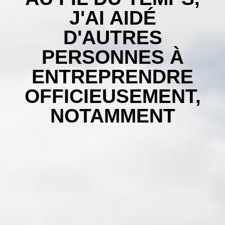
J'AI AIDÉ
D'AUTRES
PERSONNES À
ENTREPRENDRE
OFFICIEUSEMENT,
NOTAMMENT