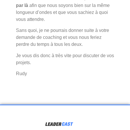
par là
afin que nous soyons bien sur la même
longueur d’ondes et que vous sachiez à quoi
vous attendre.
Sans quoi, je ne pourrais donner suite à votre
demande de coaching et vous nous feriez
perdre du temps à tous les deux.
Je vous dis donc à très vite pour discuter de vos
projets.
Rudy