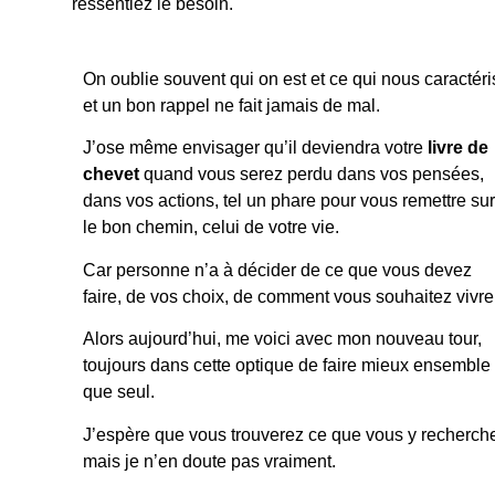
ressentiez le besoin.
On oublie souvent qui on est et ce qui nous caractéri
et un bon rappel ne fait jamais de mal.
J’ose même envisager qu’il deviendra votre
livre de
chevet
quand vous serez perdu dans vos pensées,
dans vos actions, tel un phare pour vous remettre sur
le bon chemin, celui de votre vie.
Car personne n’a à décider de ce que vous devez
faire, de vos choix, de comment vous souhaitez vivre
Alors aujourd’hui, me voici avec mon nouveau tour,
toujours dans cette optique de faire mieux ensemble
que seul.
J’espère que vous trouverez ce que vous y recherch
mais je n’en doute pas vraiment.