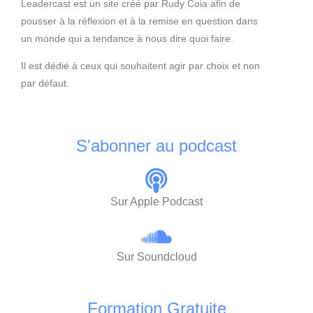
Leadercast est un site créé par Rudy Coia afin de
pousser à la réflexion et à la remise en question dans
un monde qui a tendance à nous dire quoi faire.
Il est dédié à ceux qui souhaitent agir par choix et non
par défaut.
S'abonner au podcast
Sur Apple Podcast
Sur Soundcloud
Formation Gratuite