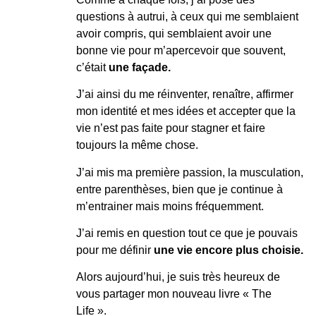
questions à autrui, à ceux qui me semblaient
avoir compris, qui semblaient avoir une
bonne vie pour m’apercevoir que souvent,
c’était
une façade.
J’ai ainsi du me réinventer, renaître, affirmer
mon identité et mes idées et accepter que la
vie n’est pas faite pour stagner et faire
toujours la même chose.
J’ai mis ma première passion, la musculation,
entre parenthèses, bien que je continue à
m’entrainer mais moins fréquemment.
J’ai remis en question tout ce que je pouvais
pour me définir
une vie encore plus choisie.
Alors aujourd’hui, je suis très heureux de
vous partager mon nouveau livre « The
Life ».