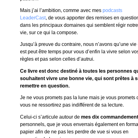
Mais j’ai l’ambition, comme avec mes
podcasts
LeaderCast
, de vous apporter des remises en questio
dans les principaux domaines qui semblent régir notre
vie, sur ce qui la compose.
Jusqu’à preuve du contraire, nous n’avons qu’une vie e
est peut être temps pour vous d’enfin la vivre selon vo
règles et pas selon celles d’autrui.
Ce livre est donc destiné à toutes les personnes q
souhaitent vivre une bonne vie, qui sont prêtes à 
remettre en question.
Je ne vous promets pas la lune mais je vous promets 
vous ne ressortirez pas indifférent de sa lecture.
Celui-ci s’articule autour de
mes dix commandemen
personnels, que je vous enverrais également en forma
papier afin de ne pas les perdre de vue si vous en