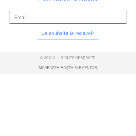
Je souhaite la recevoir
© 2018 ALL RIGHTS RESERVED​
MADE WITH ❤ WITH ELEMENTOR​