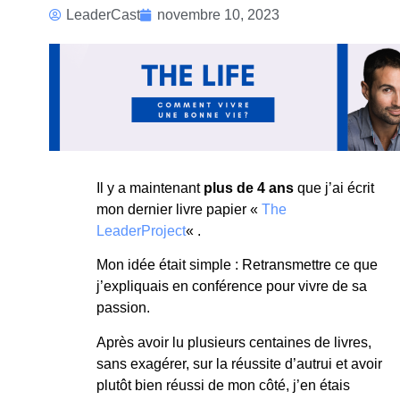
The
LeaderCast
novembre 10, 2023
LIFE
Il y a maintenant
plus de 4 ans
que j’ai écrit
mon dernier livre papier «
The
LeaderProject
« .
Mon idée était simple : Retransmettre ce que
j’expliquais en conférence pour vivre de sa
passion.
Après avoir lu plusieurs centaines de livres,
sans exagérer, sur la réussite d’autrui et avoir
plutôt bien réussi de mon côté, j’en étais