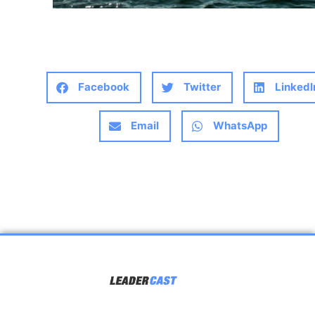
Facebook
Twitter
LinkedI
Email
WhatsApp