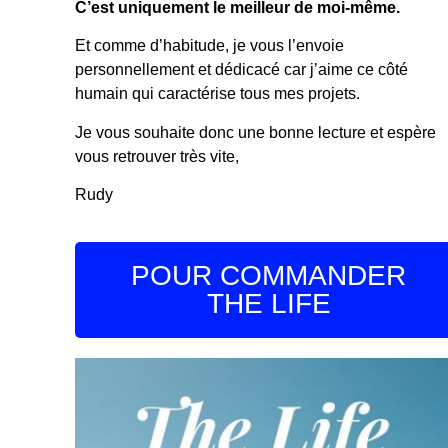
C’est uniquement le meilleur de moi-même.
Et comme d’habitude, je vous l’envoie
personnellement et dédicacé car j’aime ce côté
humain qui caractérise tous mes projets.
Je vous souhaite donc une bonne lecture et espère
vous retrouver très vite,
Rudy
POUR COMMANDER
THE LIFE