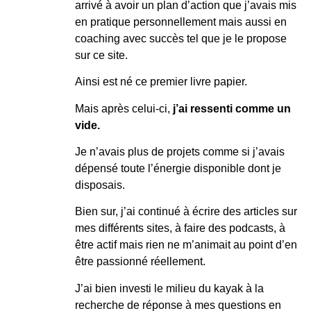
arrivé à avoir un plan d’action que j’avais mis
en pratique personnellement mais aussi en
coaching avec succès tel que je le propose
sur ce site.
Ainsi est né ce premier livre papier.
Mais après celui-ci,
j’ai ressenti comme un
vide.
Je n’avais plus de projets comme si j’avais
dépensé toute l’énergie disponible dont je
disposais.
Bien sur, j’ai continué à écrire des articles sur
mes différents sites, à faire des podcasts, à
être actif mais rien ne m’animait au point d’en
être passionné réellement.
J’ai bien investi le milieu du kayak à la
recherche de réponse à mes questions en