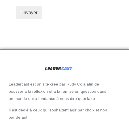
Envoyer
Leadercast est un site créé par Rudy Coia afin de
pousser à la réflexion et à la remise en question dans
un monde qui a tendance à nous dire quoi faire.
Il est dédié à ceux qui souhaitent agir par choix et non
par défaut.