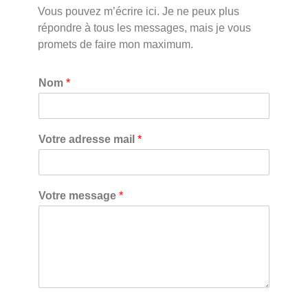
CONTACT
Vous pouvez m’écrire ici. Je ne peux plus
répondre à tous les messages, mais je vous
promets de faire mon maximum.
Nom
*
Votre adresse mail
*
Votre message
*