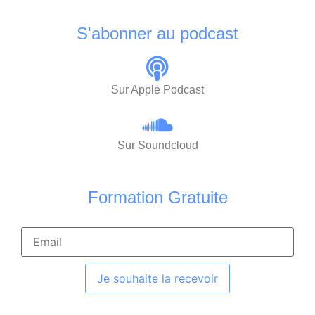
S'abonner au podcast
Sur Apple Podcast
Sur Soundcloud
Formation Gratuite
Je souhaite la recevoir