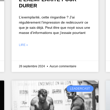
DURER
L’exemplarité, cette ringardise ? J’ai
régulièrement l’impression de redécouvrir ce
que je sais déjà. Peut être que noyé sous une
masse d’informations que j’essaie pourtant
LIRE »
26 septembre 2024
Aucun commentaire
LEADERCAST