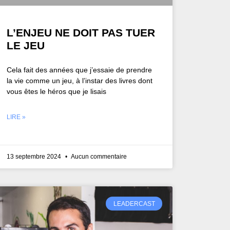
L’ENJEU NE DOIT PAS TUER
LE JEU
Cela fait des années que j’essaie de prendre
la vie comme un jeu, à l’instar des livres dont
vous êtes le héros que je lisais
LIRE »
13 septembre 2024
Aucun commentaire
LEADERCAST