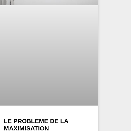
LE PROBLEME DE LA
MAXIMISATION