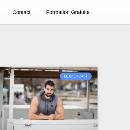
Contact
Formation Gratuite
LEADERCAST