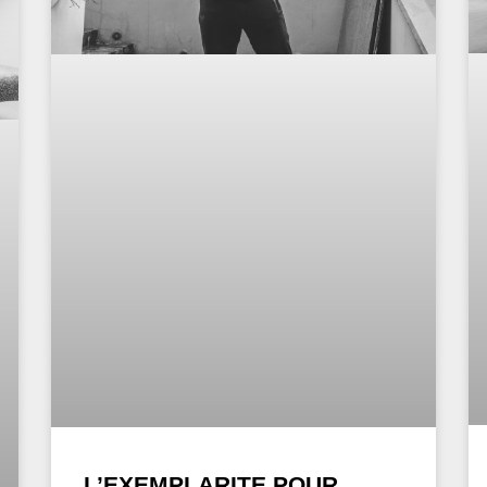
L’EXEMPLARITE POUR