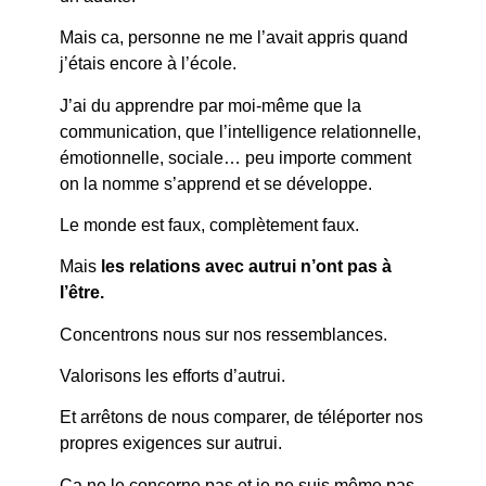
Mais ca, personne ne me l’avait appris quand
j’étais encore à l’école.
J’ai du apprendre par moi-même que la
communication, que l’intelligence relationnelle,
émotionnelle, sociale… peu importe comment
on la nomme s’apprend et se développe.
Le monde est faux, complètement faux.
Mais
les relations avec autrui n’ont pas à
l’être.
Concentrons nous sur nos ressemblances.
Valorisons les efforts d’autrui.
Et arrêtons de nous comparer, de téléporter nos
propres exigences sur autrui.
Ca ne le concerne pas et je ne suis même pas