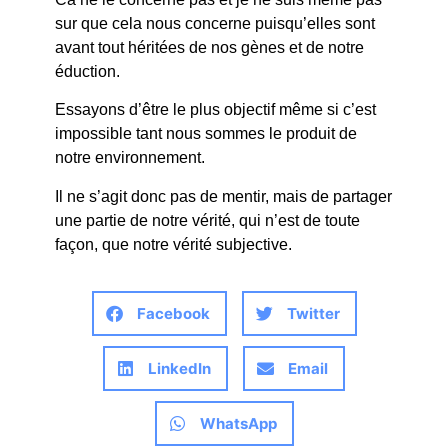
sur que cela nous concerne puisqu’elles sont
avant tout héritées de nos gènes et de notre
éduction.
Essayons d’être le plus objectif même si c’est
impossible tant nous sommes le produit de
notre environnement.
Il ne s’agit donc pas de mentir, mais de partager
une partie de notre vérité, qui n’est de toute
façon, que notre vérité subjective.
Facebook
Twitter
LinkedIn
Email
WhatsApp