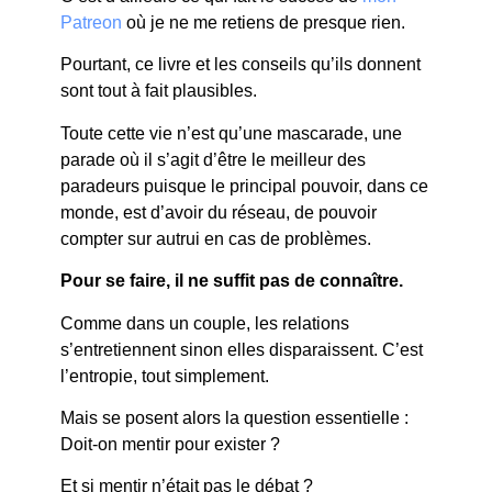
Patreon
où je ne me retiens de presque rien.
Pourtant, ce livre et les conseils qu’ils donnent
sont tout à fait plausibles.
Toute cette vie n’est qu’une mascarade, une
parade où il s’agit d’être le meilleur des
paradeurs puisque le principal pouvoir, dans ce
monde, est d’avoir du réseau, de pouvoir
compter sur autrui en cas de problèmes.
Pour se faire, il ne suffit pas de connaître.
Comme dans un couple, les relations
s’entretiennent sinon elles disparaissent. C’est
l’entropie, tout simplement.
Mais se posent alors la question essentielle :
Doit-on mentir pour exister ?
Et si mentir n’était pas le débat ?