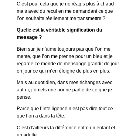
C’est pour cela que je ne réagis plus à chaud
mais avec du recul en me demandant ce que
l’on souhaite réellement me transmettre ?
Quelle est la véritable signification du
message ?
Bien sur, je n’aime toujours pas que l’on me
mente, que l’on me prenne pour un bleu et je
regarde ce monde de mensonge grandir de jour
en jour ce qui m’en éloigne de plus en plus.
Mais au quotidien, dans mes échanges avec
autrui, j’omets une bonne partie de ce que je
pense.
Parce que l’intelligence n’est pas dire tout ce
que l’on a dans la tête.
C’est d’ailleurs la différence entre un enfant et
un adulte.