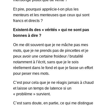
Et pire, pourquoi apprécie-t-on plus les
menteurs et les menteuses que ceux qui sont
francs et directs ?
Existent-ils des « vérités » qui ne sont pas
bonnes à dire ?
On me dit souvent que je ne mâche pas mes
mots, que je ne prends pas de pincettes et je
peux avoir une certaine froideur / brutalité
notamment à l’écrit, sans que je le sois
réellement dans le fond et que je fasse un effort
pour peser mes mots.
C’est pour cela que je ne réagis jamais à chaud
et laisse un temps de latence si un
« problème » survient.
C’est sans doute, en partie, ce qui me distingue