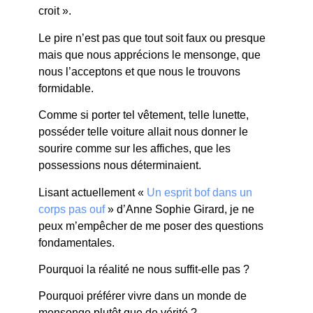
croit ».
Le pire n’est pas que tout soit faux ou presque
mais que nous apprécions le mensonge, que
nous l’acceptons et que nous le trouvons
formidable.
Comme si porter tel vêtement, telle lunette,
posséder telle voiture allait nous donner le
sourire comme sur les affiches, que les
possessions nous déterminaient.
Lisant actuellement «
Un esprit bof dans un
corps pas ouf
» d’Anne Sophie Girard, je ne
peux m’empêcher de me poser des questions
fondamentales.
Pourquoi la réalité ne nous suffit-elle pas ?
Pourquoi préférer vivre dans un monde de
mensonge plutôt que de vérité ?