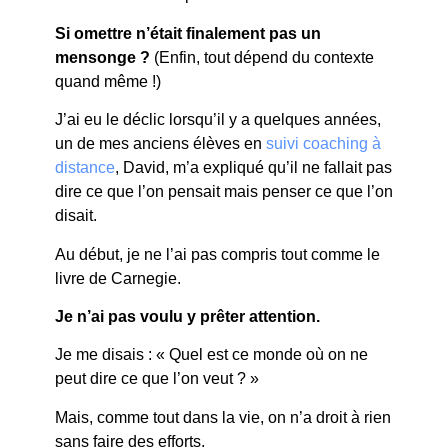
Si omettre n’était finalement pas un
mensonge ?
(Enfin, tout dépend du contexte
quand même !)
J’ai eu le déclic lorsqu’il y a quelques années,
un de mes anciens élèves en
suivi coaching à
distance
, David, m’a expliqué qu’il ne fallait pas
dire ce que l’on pensait mais penser ce que l’on
disait.
Au début, je ne l’ai pas compris tout comme le
livre de Carnegie.
Je n’ai pas voulu y prêter attention.
Je me disais : « Quel est ce monde où on ne
peut dire ce que l’on veut ? »
Mais, comme tout dans la vie, on n’a droit à rien
sans faire des efforts.