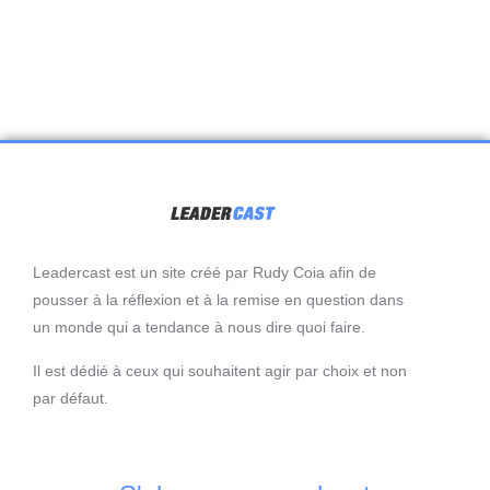
Leadercast est un site créé par Rudy Coia afin de
pousser à la réflexion et à la remise en question dans
un monde qui a tendance à nous dire quoi faire.
Il est dédié à ceux qui souhaitent agir par choix et non
par défaut.