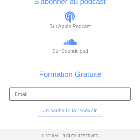
S'abonner au podcast
Sur Apple Podcast
Sur Soundcloud
Formation Gratuite
Je souhaite la recevoir
© 2018 ALL RIGHTS RESERVED​