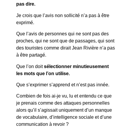
pas dire.
Je crois que l’avis non sollicité n’a pas à être
exprimé.
Que l’avis de personnes qui ne sont pas des
proches, qui ne sont que de passages, qui sont
des touristes comme dirait Jean Rivière n’a pas
à être partagé.
Que l’on doit
sélectionner minutieusement
les mots que l’on utilise.
Que s’exprimer s’apprend et n’est pas innée.
Combien de fois ai-je vu, lu et entendu ce que
je prenais comme des attaques personnelles
alors qu’il s’agissait uniquement d’un manque
de vocabulaire, d’intelligence sociale et d’une
communication à revoir ?