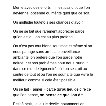
Même avec des efforts, il n’est pas dit que l’on
devienne, obtienne ou mérite quoi que ce soit.
On multiplie toutefois ses chances d’avoir.
On ne se fait que rarement apprécier parce
qu’on est qui on est au plus profond.
On n’est pas tout blanc, tout rose et même si on
nous partage sans arrêt la bienveillance
ambiante, on préfère que l’on garde notre
noirceur et nos problèmes pour nous, surtout
dans ce monde égocentré où l’on se croit au
centre de tout et où l’on ne souhaite que vivre le
meilleur, comme si cela était possible.
On se fait « aimer » parce qu’au lieu de dire ce
que l’on pense,
on pense ce que l’on dit.
Petit à petit, j’ai eu le déclic, notamment en