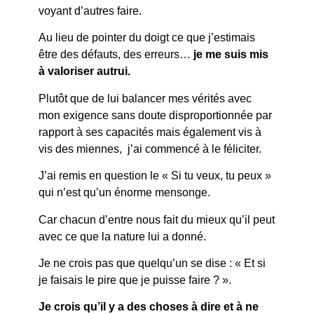
voyant d’autres faire.
Au lieu de pointer du doigt ce que j’estimais
être des défauts, des erreurs…
je me suis mis
à valoriser autrui.
Plutôt que de lui balancer mes vérités avec
mon exigence sans doute disproportionnée par
rapport à ses capacités mais également vis à
vis des miennes, j’ai commencé à le féliciter.
J’ai remis en question le « Si tu veux, tu peux »
qui n’est qu’un énorme mensonge.
Car chacun d’entre nous fait du mieux qu’il peut
avec ce que la nature lui a donné.
Je ne crois pas que quelqu’un se dise : « Et si
je faisais le pire que je puisse faire ? ».
Je crois qu’il y a des choses à dire et à ne