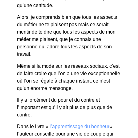
qu’une certitude.
Alors, je comprends bien que tous les aspects
du métier ne te plaisent pas mais ce serait
mentir de te dire que tous les aspects de mon
métier me plaisent, que je connais une
personne qui adore tous les aspects de son
travail.
Même si la mode sur les réseaux sociaux, c’est
de faire croire que l’on a une vie exceptionnelle
où l’on se régale à chaque instant, ce n’est
qu’un énorme mensonge.
Il y a forcément du pour et du contre et
l’important est qu’il y ait plus de plus que de
contre.
Dans le livre «
l’apprentissage du bonheur
« ,
l’auteur conseille pour une vie de couple qui