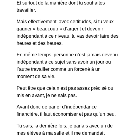
Et surtout de la manière dont tu souhaites
travailler.
Mais effectivement, avec certitudes, si tu veux
gagner « beaucoup » d’argent et devenir
indépendant à ce niveau, tu vas devoir faire des
heures et des heures.
En même temps, personne n’est jamais devenu
indépendant à ce sujet sans avoir un jour ou
l’autre travailler comme un forcené à un
moment de sa vie.
Peut être que cela n’est pas assez précisé ou
mis en avant, je ne sais pas.
Avant donc de parler d’indépendance
financière, il faut économiser et pas qu’un peu.
Tu sais, la dernière fois, je parlais avec un de
mes élèves à ma salle et il me demandait