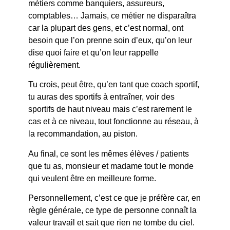
métiers comme banquiers, assureurs,
comptables… Jamais, ce métier ne disparaîtra
car la plupart des gens, et c’est normal, ont
besoin que l’on prenne soin d’eux, qu’on leur
dise quoi faire et qu’on leur rappelle
régulièrement.
Tu crois, peut être, qu’en tant que coach sportif,
tu auras des sportifs à entraîner, voir des
sportifs de haut niveau mais c’est rarement le
cas et à ce niveau, tout fonctionne au réseau, à
la recommandation, au piston.
Au final, ce sont les mêmes élèves / patients
que tu as, monsieur et madame tout le monde
qui veulent être en meilleure forme.
Personnellement, c’est ce que je préfère car, en
règle générale, ce type de personne connaît la
valeur travail et sait que rien ne tombe du ciel.