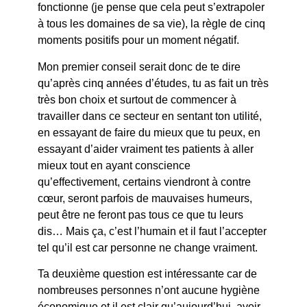
fonctionne (je pense que cela peut s’extrapoler
à tous les domaines de sa vie), la règle de cinq
moments positifs pour un moment négatif.
Mon premier conseil serait donc de te dire
qu’après cinq années d’études, tu as fait un très
très bon choix et surtout de commencer à
travailler dans ce secteur en sentant ton utilité,
en essayant de faire du mieux que tu peux, en
essayant d’aider vraiment tes patients à aller
mieux tout en ayant conscience
qu’effectivement, certains viendront à contre
cœur, seront parfois de mauvaises humeurs,
peut être ne feront pas tous ce que tu leurs
dis… Mais ça, c’est l’humain et il faut l’accepter
tel qu’il est car personne ne change vraiment.
Ta deuxième question est intéressante car de
nombreuses personnes n’ont aucune hygiène
économique et il est clair qu’aujourd’hui, avoir