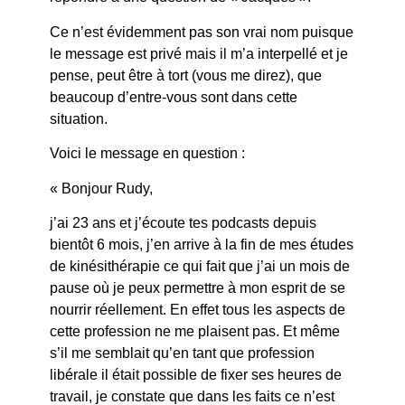
Ce n’est évidemment pas son vrai nom puisque
le message est privé mais il m’a interpellé et je
pense, peut être à tort (vous me direz), que
beaucoup d’entre-vous sont dans cette
situation.
Voici le message en question :
« Bonjour Rudy,
j’ai 23 ans et j’écoute tes podcasts depuis
bientôt 6 mois, j’en arrive à la fin de mes études
de kinésithérapie ce qui fait que j’ai un mois de
pause où je peux permettre à mon esprit de se
nourrir réellement. En effet tous les aspects de
cette profession ne me plaisent pas. Et même
s’il me semblait qu’en tant que profession
libérale il était possible de fixer ses heures de
travail, je constate que dans les faits ce n’est