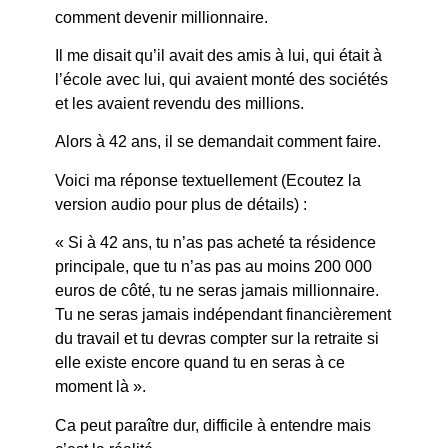
comment devenir millionnaire.
Il me disait qu’il avait des amis à lui, qui était à
l’école avec lui, qui avaient monté des sociétés
et les avaient revendu des millions.
Alors à 42 ans, il se demandait comment faire.
Voici ma réponse textuellement (Ecoutez la
version audio pour plus de détails) :
« Si à 42 ans, tu n’as pas acheté ta résidence
principale, que tu n’as pas au moins 200 000
euros de côté, tu ne seras jamais millionnaire.
Tu ne seras jamais indépendant financièrement
du travail et tu devras compter sur la retraite si
elle existe encore quand tu en seras à ce
moment là ».
Ca peut paraître dur, difficile à entendre mais