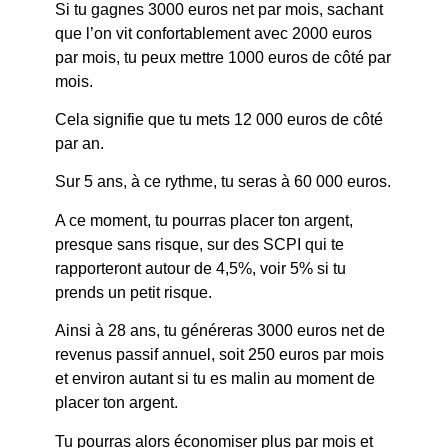
Si tu gagnes 3000 euros net par mois, sachant
que l’on vit confortablement avec 2000 euros
par mois, tu peux mettre 1000 euros de côté par
mois.
Cela signifie que tu mets 12 000 euros de côté
par an.
Sur 5 ans, à ce rythme, tu seras à 60 000 euros.
A ce moment, tu pourras placer ton argent,
presque sans risque, sur des SCPI qui te
rapporteront autour de 4,5%, voir 5% si tu
prends un petit risque.
Ainsi à 28 ans, tu généreras 3000 euros net de
revenus passif annuel, soit 250 euros par mois
et environ autant si tu es malin au moment de
placer ton argent.
Tu pourras alors économiser plus par mois et