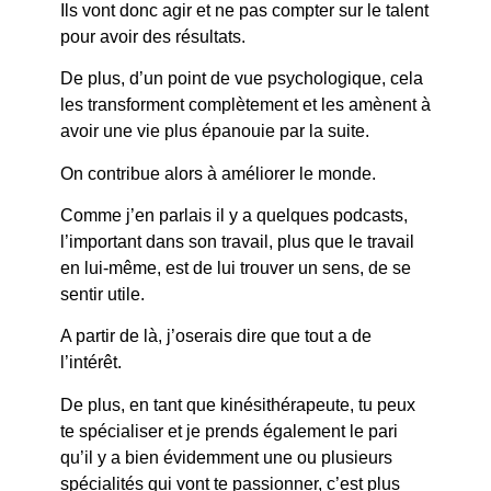
Ils vont donc agir et ne pas compter sur le talent
pour avoir des résultats.
De plus, d’un point de vue psychologique, cela
les transforment complètement et les amènent à
avoir une vie plus épanouie par la suite.
On contribue alors à améliorer le monde.
Comme j’en parlais il y a quelques podcasts,
l’important dans son travail, plus que le travail
en lui-même, est de lui trouver un sens, de se
sentir utile.
A partir de là, j’oserais dire que tout a de
l’intérêt.
De plus, en tant que kinésithérapeute, tu peux
te spécialiser et je prends également le pari
qu’il y a bien évidemment une ou plusieurs
spécialités qui vont te passionner, c’est plus