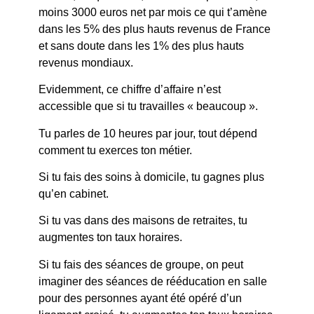
moins 3000 euros net par mois ce qui t’amène
dans les 5% des plus hauts revenus de France
et sans doute dans les 1% des plus hauts
revenus mondiaux.
Evidemment, ce chiffre d’affaire n’est
accessible que si tu travailles « beaucoup ».
Tu parles de 10 heures par jour, tout dépend
comment tu exerces ton métier.
Si tu fais des soins à domicile, tu gagnes plus
qu’en cabinet.
Si tu vas dans des maisons de retraites, tu
augmentes ton taux horaires.
Si tu fais des séances de groupe, on peut
imaginer des séances de rééducation en salle
pour des personnes ayant été opéré d’un