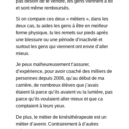
pas besoin de te vendre, les gens viennent à toi
et sont même remboursés.
Si on compare ces deux « métiers », dans les
deux cas, tu aides les gens à être en meilleur
forme physique, tu les remets sur pieds après
une blessure ou une période d’inactivité et
surtout les gens qui viennent ont envie d’aller
mieux.
Je peux malheureusement t’assurer,
d’expérience, pour avoir coaché des milliers de
personnes depuis 2006, qu’au début de ma
carrière, de nombreux élèves que j’avais
étaient là parce qu’ils avaient vu la lumière, pas
parce qu’ils voulaient aller mieux et que ca
comptaient à leurs yeux.
De plus, le métier de kinésithérapeute est un
métier d’avenir. Contrairement à d’autres