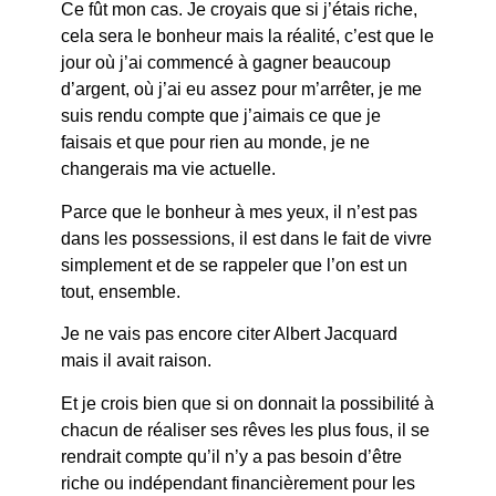
Ce fût mon cas. Je croyais que si j’étais riche,
cela sera le bonheur mais la réalité, c’est que le
jour où j’ai commencé à gagner beaucoup
d’argent, où j’ai eu assez pour m’arrêter, je me
suis rendu compte que j’aimais ce que je
faisais et que pour rien au monde, je ne
changerais ma vie actuelle.
Parce que le bonheur à mes yeux, il n’est pas
dans les possessions, il est dans le fait de vivre
simplement et de se rappeler que l’on est un
tout, ensemble.
Je ne vais pas encore citer Albert Jacquard
mais il avait raison.
Et je crois bien que si on donnait la possibilité à
chacun de réaliser ses rêves les plus fous, il se
rendrait compte qu’il n’y a pas besoin d’être
riche ou indépendant financièrement pour les