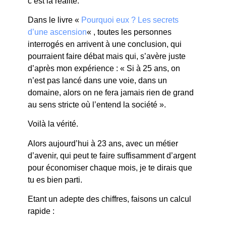
c’est la réalité.
Dans le livre «
Pourquoi eux ? Les secrets
d’une ascension
« , toutes les personnes
interrogés en arrivent à une conclusion, qui
pourraient faire débat mais qui, s’avère juste
d’après mon expérience : « Si à 25 ans, on
n’est pas lancé dans une voie, dans un
domaine, alors on ne fera jamais rien de grand
au sens stricte où l’entend la société ».
Voilà la vérité.
Alors aujourd’hui à 23 ans, avec un métier
d’avenir, qui peut te faire suffisamment d’argent
pour économiser chaque mois, je te dirais que
tu es bien parti.
Etant un adepte des chiffres, faisons un calcul
rapide :