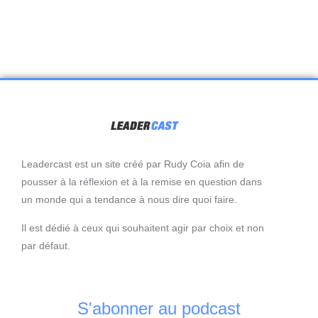
Leadercast est un site créé par Rudy Coia afin de
pousser à la réflexion et à la remise en question dans
un monde qui a tendance à nous dire quoi faire.
Il est dédié à ceux qui souhaitent agir par choix et non
par défaut.
S'abonner au podcast