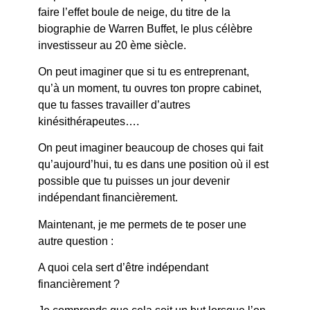
faire l’effet boule de neige, du titre de la
biographie de Warren Buffet, le plus célèbre
investisseur au 20 ème siècle.
On peut imaginer que si tu es entreprenant,
qu’à un moment, tu ouvres ton propre cabinet,
que tu fasses travailler d’autres
kinésithérapeutes….
On peut imaginer beaucoup de choses qui fait
qu’aujourd’hui, tu es dans une position où il est
possible que tu puisses un jour devenir
indépendant financièrement.
Maintenant, je me permets de te poser une
autre question :
A quoi cela sert d’être indépendant
financièrement ?