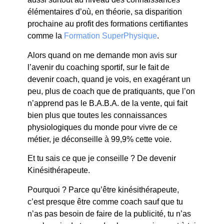
élémentaires d’où, en théorie, sa disparition
prochaine au profit des formations certifiantes
comme la
Formation SuperPhysique
.
Alors quand on me demande mon avis sur
l’avenir du coaching sportif, sur le fait de
devenir coach, quand je vois, en exagérant un
peu, plus de coach que de pratiquants, que l’on
n’apprend pas le B.A.B.A. de la vente, qui fait
bien plus que toutes les connaissances
physiologiques du monde pour vivre de ce
métier, je déconseille à 99,9% cette voie.
Et tu sais ce que je conseille ? De devenir
Kinésithérapeute.
Pourquoi ? Parce qu’être kinésithérapeute,
c’est presque être comme coach sauf que tu
n’as pas besoin de faire de la publicité, tu n’as