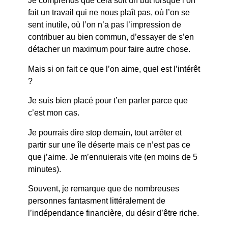
Je comprends que cela soit un but lorsque l’on
fait un travail qui ne nous plaît pas, où l’on se
sent inutile, où l’on n’a pas l’impression de
contribuer au bien commun, d’essayer de s’en
détacher un maximum pour faire autre chose.
Mais si on fait ce que l’on aime, quel est l’intérêt
?
Je suis bien placé pour t’en parler parce que
c’est mon cas.
Je pourrais dire stop demain, tout arrêter et
partir sur une île déserte mais ce n’est pas ce
que j’aime. Je m’ennuierais vite (en moins de 5
minutes).
Souvent, je remarque que de nombreuses
personnes fantasment littéralement de
l’indépendance financière, du désir d’être riche.