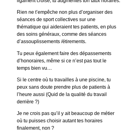
ligament croisé, tu augmentes ton taux horaires.
Rien ne t’empêche non plus d’organiser des
séances de sport collectives sur une
thématique qui aideraient tes patients, en plus
des soins généraux, comme des séances
d’assouplissements /étirements.
Tu peux également faire des dépassements
d’honoraires, même si ce n’est pas tout le
temps bien vu…
Si le centre où tu travailles à une piscine, tu
peux sans doute prendre plus de patients à
l’heure aussi (Quid de la qualité du travail
derrière ?)
Je ne crois pas qu’il y ait beaucoup de métier
où tu puisses choisir autant tes horaires
finalement, non ?