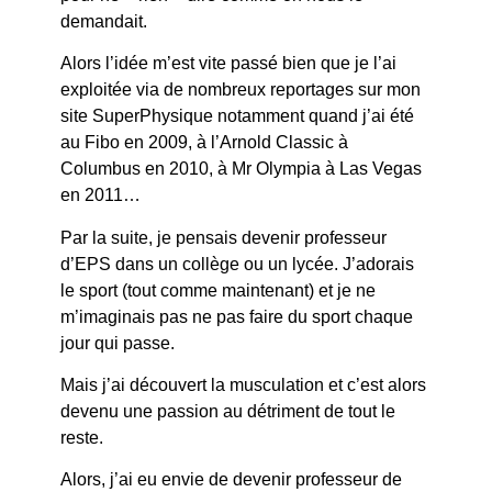
demandait.
Alors l’idée m’est vite passé bien que je l’ai
exploitée via de nombreux reportages sur mon
site SuperPhysique notamment quand j’ai été
au Fibo en 2009, à l’Arnold Classic à
Columbus en 2010, à Mr Olympia à Las Vegas
en 2011…
Par la suite, je pensais devenir professeur
d’EPS dans un collège ou un lycée. J’adorais
le sport (tout comme maintenant) et je ne
m’imaginais pas ne pas faire du sport chaque
jour qui passe.
Mais j’ai découvert la musculation et c’est alors
devenu une passion au détriment de tout le
reste.
Alors, j’ai eu envie de devenir professeur de