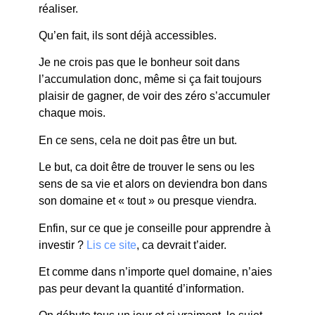
réaliser.
Qu’en fait, ils sont déjà accessibles.
Je ne crois pas que le bonheur soit dans
l’accumulation donc, même si ça fait toujours
plaisir de gagner, de voir des zéro s’accumuler
chaque mois.
En ce sens, cela ne doit pas être un but.
Le but, ca doit être de trouver le sens ou les
sens de sa vie et alors on deviendra bon dans
son domaine et « tout » ou presque viendra.
Enfin, sur ce que je conseille pour apprendre à
investir ?
Lis ce site
, ca devrait t’aider.
Et comme dans n’importe quel domaine, n’aies
pas peur devant la quantité d’information.