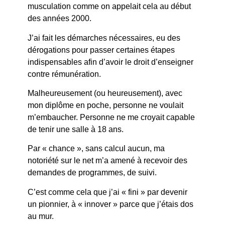
musculation comme on appelait cela au début
des années 2000.
J’ai fait les démarches nécessaires, eu des
dérogations pour passer certaines étapes
indispensables afin d’avoir le droit d’enseigner
contre rémunération.
Malheureusement (ou heureusement), avec
mon diplôme en poche, personne ne voulait
m’embaucher. Personne ne me croyait capable
de tenir une salle à 18 ans.
Par « chance », sans calcul aucun, ma
notoriété sur le net m’a amené à recevoir des
demandes de programmes, de suivi.
C’est comme cela que j’ai « fini » par devenir
un pionnier, à « innover » parce que j’étais dos
au mur.