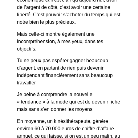
de l’argent de côté, c’est avoir une certaine
liberté. C’est pouvoir s’acheter du temps qui est
notre bien le plus précieux.
Mais celle-ci montre également une
incompréhension, à mes yeux, dans tes
objectifs.
Tu ne peux pas espérer gagner beaucoup
d’argent, en partant de rien puis devenir
indépendant financièrement sans beaucoup
travailler.
Je peine à comprendre la nouvelle
« tendance » à la mode qui est de devenir riche
mais sans s’en donner les moyens.
En moyenne, un kinésithérapeute, génère
environ 60 à 70 000 euros de chiffre d’affaire
annuel, ce qui laisse, si on est un peu malin, au