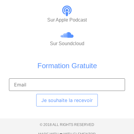
Sur Apple Podcast
Sur Soundcloud
Formation Gratuite
Je souhaite la recevoir
© 2018 ALL RIGHTS RESERVED​