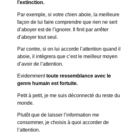
l’extinction.
Par exemple, si votre chien aboie, la meilleure
façon de lui faire comprendre que rien ne sert
d’aboyer est de l’ignorer. Il finit par arrêter
d’aboyer tout seul.
Par contre, si on lui accorde l’attention quand il
aboie, il intègrera que c’est le meilleur moyen
d’avoir de l’attention.
Evidemment
toute ressemblance avec le
genre humain est fortuite.
Petit à petit, je me suis déconnecté du reste du
monde.
Plutôt que de laisser l’information me
consommer, je choisis à quoi accorder de
l’attention.