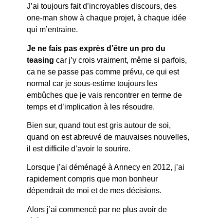
J’ai toujours fait d’incroyables discours, des
one-man show à chaque projet, à chaque idée
qui m’entraine.
Je ne fais pas exprès d’être un pro du
teasing
car j’y crois vraiment, même si parfois,
ca ne se passe pas comme prévu, ce qui est
normal car je sous-estime toujours les
embûches que je vais rencontrer en terme de
temps et d’implication à les résoudre.
Bien sur, quand tout est gris autour de soi,
quand on est abreuvé de mauvaises nouvelles,
il est difficile d’avoir le sourire.
Lorsque j’ai déménagé à Annecy en 2012, j’ai
rapidement compris que mon bonheur
dépendrait de moi et de mes décisions.
Alors j’ai commencé par ne plus avoir de