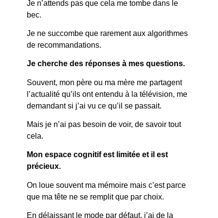
Je n’attends pas que cela me tombe dans le
bec.
Je ne succombe que rarement aux algorithmes
de recommandations.
Je cherche des réponses à mes questions.
Souvent, mon père ou ma mère me partagent
l’actualité qu’ils ont entendu à la télévision, me
demandant si j’ai vu ce qu’il se passait.
Mais je n’ai pas besoin de voir, de savoir tout
cela.
Mon espace cognitif est limitée et il est
précieux.
On loue souvent ma mémoire mais c’est parce
que ma tête ne se remplit que par choix.
En délaissant le mode par défaut, j’ai de la