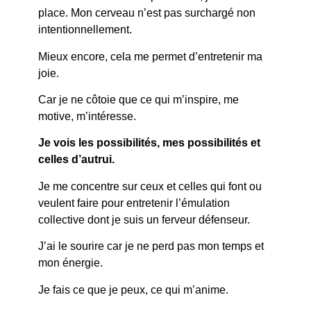
place. Mon cerveau n’est pas surchargé non
intentionnellement.
Mieux encore, cela me permet d’entretenir ma
joie.
Car je ne côtoie que ce qui m’inspire, me
motive, m’intéresse.
Je vois les possibilités, mes possibilités et
celles d’autrui.
Je me concentre sur ceux et celles qui font ou
veulent faire pour entretenir l’émulation
collective dont je suis un ferveur défenseur.
J’ai le sourire car je ne perd pas mon temps et
mon énergie.
Je fais ce que je peux, ce qui m’anime.