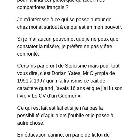
compatriotes français ?
Je m’intéresse à ce qui se passe autour de
chez moi et surtout à ce qui est en mon pouvoir.
Si je n’ai aucun pouvoir et que je ne peux que
constater la misère, je préfère ne pas y être
confronté.
Certains parleront de Stoïcisme mais pour tout
vous dire, c’est Dorian Yates, Mr Olympia de
1991 à 1997 qui m’a transmis ce trait de
caractère quand j’avais 16 ans et que j’ai lu son
livre « Le CV d’un Guerrier ».
Ce qui est fait est fait et si je n’ai pas la
possibilité d’agir, alors j’oublie et je passe à
autre chose.
En éducation canine, on parle de
la loi de