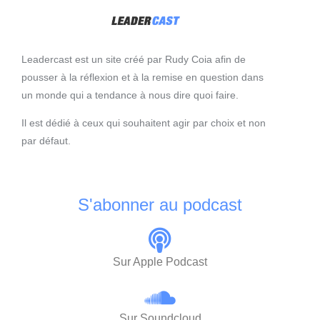
Leadercast est un site créé par Rudy Coia afin de
pousser à la réflexion et à la remise en question dans
un monde qui a tendance à nous dire quoi faire.
Il est dédié à ceux qui souhaitent agir par choix et non
par défaut.
S'abonner au podcast
Sur Apple Podcast
Sur Soundcloud