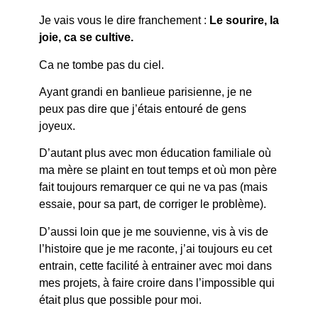
Je vais vous le dire franchement :
Le sourire, la
joie, ca se cultive.
Ca ne tombe pas du ciel.
Ayant grandi en banlieue parisienne, je ne
peux pas dire que j’étais entouré de gens
joyeux.
D’autant plus avec mon éducation familiale où
ma mère se plaint en tout temps et où mon père
fait toujours remarquer ce qui ne va pas (mais
essaie, pour sa part, de corriger le problème).
D’aussi loin que je me souvienne, vis à vis de
l’histoire que je me raconte, j’ai toujours eu cet
entrain, cette facilité à entrainer avec moi dans
mes projets, à faire croire dans l’impossible qui
était plus que possible pour moi.