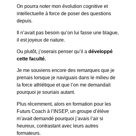
On pourra noter mon évolution cognitive et
intellectuelle à force de poser des questions
depuis.
Il n’avait pas besoin qu’on lui fasse une blague,
il est joyeux de nature.
Ou plutôt, j’oserais penser qu’il a
développé
cette faculté.
Je me souviens encore des remarques que je
prenais lorsque je naviguais dans le milieu de
la force athlétique et que l’on me demandait
pourquoi je souriais autant.
Plus récemment, alors en formation pour les
Futurs Coach à l’INSEP, un groupe d’élève
m’avait demandé pourquoi j’avais l’air si
heureux, contrastant avec leurs autres
formateurs.