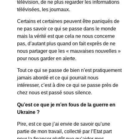
télévision, de ne plus regarder les informations
télévisées, les journaux.
Certains et certaines peuvent être paniqués de
ne pas savoir ce qui se passe dans le monde
mais la vérité est que cela ne nous concerne
pas, d’autant plus quand on fait exprès de ne
nous partager que les « mauvaises nouvelles »
pour nous garder en alerte.
Tout ce qui se passe de bien n’est pratiquement
jamais abordé et ce qui pourrait nous
intéresser, c’est à dire ce qui se passe près de
chez nous est passé sous silence.
Qu’est ce que je m’en fous de la guerre en
Ukraine ?
Pire, est ce que j’ai envie de savoir qu’une
partie de mon travail, collecté par l’Etat part
pour la financer plutôt que qu’aider mes