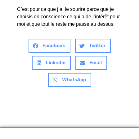
C’est pour ca que j’ai le sourire parce que je
choisis en conscience ce qui a de l’intérêt pour
moi et que tout le reste me passe au dessus.
Facebook
Twitter
LinkedIn
Email
WhatsApp