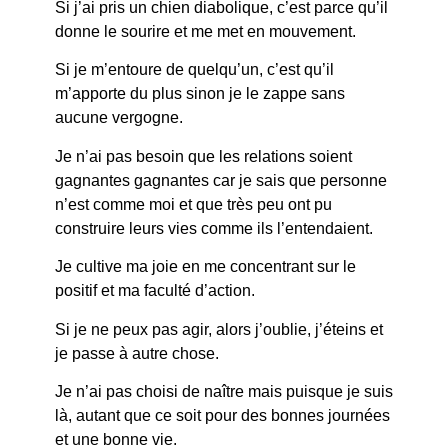
Si j’ai pris un chien diabolique, c’est parce qu’il
donne le sourire et me met en mouvement.
Si je m’entoure de quelqu’un, c’est qu’il
m’apporte du plus sinon je le zappe sans
aucune vergogne.
Je n’ai pas besoin que les relations soient
gagnantes gagnantes car je sais que personne
n’est comme moi et que très peu ont pu
construire leurs vies comme ils l’entendaient.
Je cultive ma joie en me concentrant sur le
positif et ma faculté d’action.
Si je ne peux pas agir, alors j’oublie, j’éteins et
je passe à autre chose.
Je n’ai pas choisi de naître mais puisque je suis
là, autant que ce soit pour des bonnes journées
et une bonne vie.