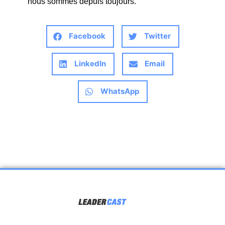
nous sommes depuis toujours.
Facebook
Twitter
LinkedIn
Email
WhatsApp