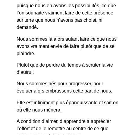
puisque nous en avons les possibilités, ce que
l’on souhaite vraiment faire de cette présence
sur terre que nous n’avons pas choisi, ni
demandé.
Nous sommes là alors autant faire ce que nous
avons vraiment envie de faire plutôt que de se
plaindre.
Plutôt que de perdre du temps à scruter la vie
d’autrui.
Nous sommes nés pour progresser, pour
évoluer alors embrassons cette part de nous.
Elle est infiniment plus épanouissante et sait-on
où elle nous mènera.
A condition d’aimer, d’apprendre à apprécier
l’effort et de le remettre au centre de ce que