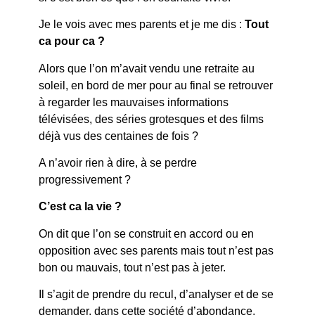
Je le vois avec mes parents et je me dis :
Tout
ca pour ca ?
Alors que l’on m’avait vendu une retraite au
soleil, en bord de mer pour au final se retrouver
à regarder les mauvaises informations
télévisées, des séries grotesques et des films
déjà vus des centaines de fois ?
A n’avoir rien à dire, à se perdre
progressivement ?
C’est ca la vie ?
On dit que l’on se construit en accord ou en
opposition avec ses parents mais tout n’est pas
bon ou mauvais, tout n’est pas à jeter.
Il s’agit de prendre du recul, d’analyser et de se
demander, dans cette société d’abondance,