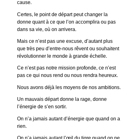
cause.
Certes, le point de départ peut changer la
donne quant à ce que l’on accomplira ou pas
dans sa vie, où on arrivera.
Mais ce n’est pas une excuse, d’autant plus
que très peu d’entre-nous rêvent ou souhaitent
révolutionner le monde à grande échelle.
Ce n’est pas notre mission profonde, ce n’est
pas ce qui nous rend ou nous rendra heureux.
Nous avons déjà les moyens de nos ambitions.
Un mauvais départ donne la rage, donne
l’énergie de s’en sortir.
On n’a jamais autant d’énergie que quand on a
rien.
On n’a jamais autant l’œil du tigre quand on ne