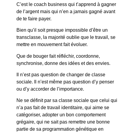
C’est le coach business qui t’apprend à gagner
de l’argent mais qui n’en a jamais gagné avant
de te faire payer.
Bien qu’il soit presque impossible d’être un
transclasse, la majorité oublie que le travail, se
mettre en mouvement fait évoluer.
Que de bouger fait réfléchir, coordonne,
synchronise, donne des idées et des envies.
Il n’est pas question de changer de classe
sociale. Il n’est même pas question d’y penser
ou d’y accorder de l’importance.
Ne se définit par sa classe sociale que celui qui
n’a pas fait de travail identitaire, qui aime se
catégoriser, adopter un bon comportement
grégaire, qui ne sait pas remettre une bonne
partie de sa programmation génétique en