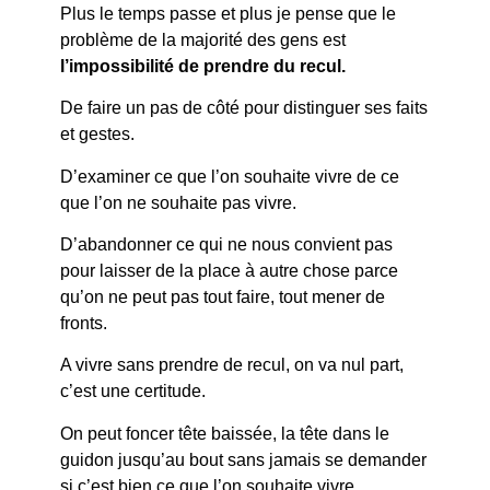
Plus le temps passe et plus je pense que le
problème de la majorité des gens est
l’impossibilité de prendre du recul.
De faire un pas de côté pour distinguer ses faits
et gestes.
D’examiner ce que l’on souhaite vivre de ce
que l’on ne souhaite pas vivre.
D’abandonner ce qui ne nous convient pas
pour laisser de la place à autre chose parce
qu’on ne peut pas tout faire, tout mener de
fronts.
A vivre sans prendre de recul, on va nul part,
c’est une certitude.
On peut foncer tête baissée, la tête dans le
guidon jusqu’au bout sans jamais se demander
si c’est bien ce que l’on souhaite vivre.