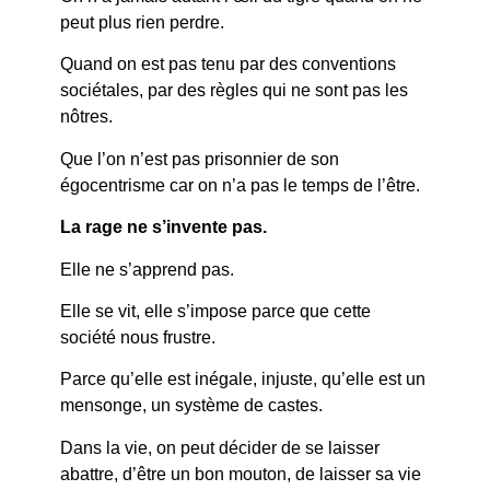
peut plus rien perdre.
Quand on est pas tenu par des conventions
sociétales, par des règles qui ne sont pas les
nôtres.
Que l’on n’est pas prisonnier de son
égocentrisme car on n’a pas le temps de l’être.
La rage ne s’invente pas.
Elle ne s’apprend pas.
Elle se vit, elle s’impose parce que cette
société nous frustre.
Parce qu’elle est inégale, injuste, qu’elle est un
mensonge, un système de castes.
Dans la vie, on peut décider de se laisser
abattre, d’être un bon mouton, de laisser sa vie