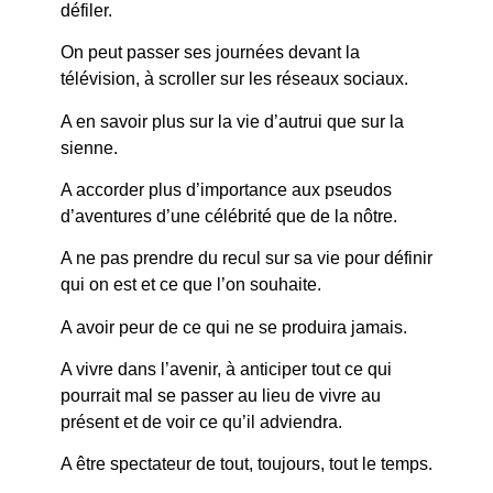
défiler.
On peut passer ses journées devant la
télévision, à scroller sur les réseaux sociaux.
A en savoir plus sur la vie d’autrui que sur la
sienne.
A accorder plus d’importance aux pseudos
d’aventures d’une célébrité que de la nôtre.
A ne pas prendre du recul sur sa vie pour définir
qui on est et ce que l’on souhaite.
A avoir peur de ce qui ne se produira jamais.
A vivre dans l’avenir, à anticiper tout ce qui
pourrait mal se passer au lieu de vivre au
présent et de voir ce qu’il adviendra.
A être spectateur de tout, toujours, tout le temps.