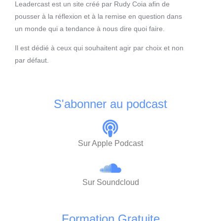
Leadercast est un site créé par Rudy Coia afin de
pousser à la réflexion et à la remise en question dans
un monde qui a tendance à nous dire quoi faire.
Il est dédié à ceux qui souhaitent agir par choix et non
par défaut.
S'abonner au podcast
Sur Apple Podcast
Sur Soundcloud
Formation Gratuite