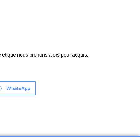
e et que nous prenons alors pour acquis.
WhatsApp