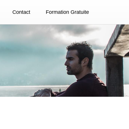
Contact
Formation Gratuite