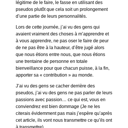
légitime de le faire, le fasse en utilisant des
pseudos plutôt que cela soit un prolongement
d’une partie de leurs personnalités.
Lors de cette journée, j’ai vu des gens qui
avaient vraiment des choses à m’apprendre et
à vous apprendre, ne pas oser le faire de peur
de ne pas être à la hauteur, d’être jugé alors
que nous étions entre nous, que nous étions
une trentaine de personne en totale
bienveillance pour que chacun puisse, à la fin,
apporter sa « contribution » au monde.
J’ai vu des gens se cacher derrière des
pseudos, j’ai vu des gens ne pas parler de leurs
passions avec passion… ce qui est, vous en
conviendrez est bien dommage (Je ne les
citerais évidemment pas mais j’espère qu’après
cet article, ils vont nous transmettre ce qu’ils ont
à transmettre).