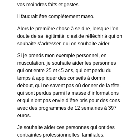
vos moindres faits et gestes.
Il faudrait être complètement maso.
Alors le première chose à se dire, lorsque l’on
doute de sa légitimité, c’est de réfléchir à qui on
souhaite s’adresser, qui on souhaite aider.
Si je prends mon exemple personnel, en
musculation, je souhaite aider les personnes
qui ont entre 25 et 45 ans, qui ont perdu du
temps à appliquer des conseils à dormir
debout, qui ne savent pas où donner de la tête,
qui sont perdus parmi la masse d’informations
et qui n’ont pas envie d’être pris pour des cons
avec des programmes de 12 semaines à 397
euros.
Je souhaite aider ces personnes qui ont des
contraintes professionnelles, familiales,