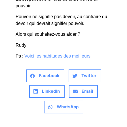
pouvoir.
Pouvoir ne signifie pas devoir, au contraire du
devoir qui devrait signifier pouvoir.
Alors qui souhaitez-vous aider ?
Rudy
Ps :
Voici les habitudes des meilleurs.
Facebook
Twitter
LinkedIn
Email
WhatsApp