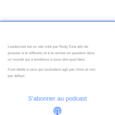
Leadercast est un site créé par Rudy Coia afin de
pousser à la réflexion et à la remise en question dans
un monde qui a tendance à nous dire quoi faire.
Il est dédié à ceux qui souhaitent agir par choix et non
par défaut.
S'abonner au podcast