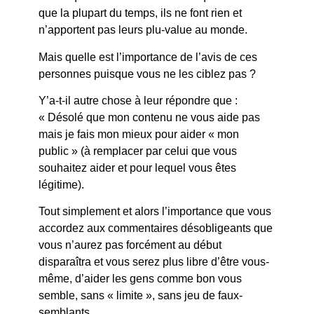
que la plupart du temps, ils ne font rien et
n’apportent pas leurs plu-value au monde.
Mais quelle est l’importance de l’avis de ces
personnes puisque vous ne les ciblez pas ?
Y’a-t-il autre chose à leur répondre que :
« Désolé que mon contenu ne vous aide pas
mais je fais mon mieux pour aider « mon
public » (à remplacer par celui que vous
souhaitez aider et pour lequel vous êtes
légitime).
Tout simplement et alors l’importance que vous
accordez aux commentaires désobligeants que
vous n’aurez pas forcément au début
disparaîtra et vous serez plus libre d’être vous-
même, d’aider les gens comme bon vous
semble, sans « limite », sans jeu de faux-
semblants.