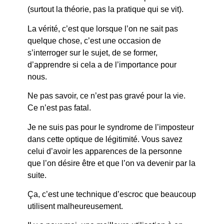
(surtout la théorie, pas la pratique qui se vit).
La vérité, c’est que lorsque l’on ne sait pas
quelque chose, c’est une occasion de
s’interroger sur le sujet, de se former,
d’apprendre si cela a de l’importance pour
nous.
Ne pas savoir, ce n’est pas gravé pour la vie.
Ce n’est pas fatal.
Je ne suis pas pour le syndrome de l’imposteur
dans cette optique de légitimité. Vous savez
celui d’avoir les apparences de la personne
que l’on désire être et que l’on va devenir par la
suite.
Ça, c’est une technique d’escroc que beaucoup
utilisent malheureusement.