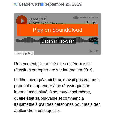
SILENCE, ON
LeaderCast
septembre 25, 2019
TOURNE
Récemment, j’ai animé une conférence sur
réussir et entreprendre sur Internet en 2019.
Le titre, bien qu’aguicheur, n’avait pas vraiment
pour but d’apprendre à ne réussir que sur
internet mais plutôt à se trouver soi-même,
quelle était sa plu-value et comment la
transmettre à d’autres personnes pour les aider
à atteindre leurs objectifs.