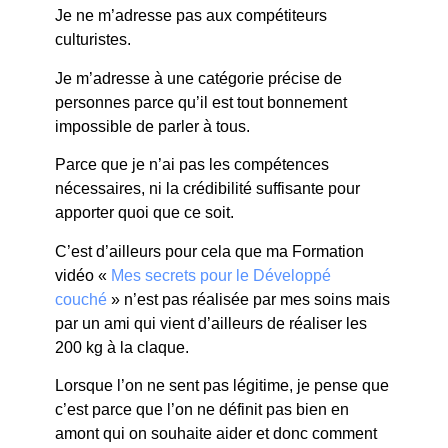
Je ne m’adresse pas aux compétiteurs
culturistes.
Je m’adresse à une catégorie précise de
personnes parce qu’il est tout bonnement
impossible de parler à tous.
Parce que je n’ai pas les compétences
nécessaires, ni la crédibilité suffisante pour
apporter quoi que ce soit.
C’est d’ailleurs pour cela que ma Formation
vidéo «
Mes secrets pour le Développé
couché
» n’est pas réalisée par mes soins mais
par un ami qui vient d’ailleurs de réaliser les
200 kg à la claque.
Lorsque l’on ne sent pas légitime, je pense que
c’est parce que l’on ne définit pas bien en
amont qui on souhaite aider et donc comment