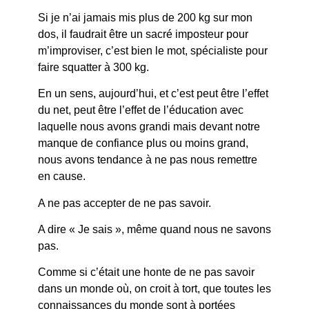
Si je n’ai jamais mis plus de 200 kg sur mon
dos, il faudrait être un sacré imposteur pour
m’improviser, c’est bien le mot, spécialiste pour
faire squatter à 300 kg.
En un sens, aujourd’hui, et c’est peut être l’effet
du net, peut être l’effet de l’éducation avec
laquelle nous avons grandi mais devant notre
manque de confiance plus ou moins grand,
nous avons tendance à ne pas nous remettre
en cause.
A ne pas accepter de ne pas savoir.
A dire « Je sais », même quand nous ne savons
pas.
Comme si c’était une honte de ne pas savoir
dans un monde où, on croit à tort, que toutes les
connaissances du monde sont à portées