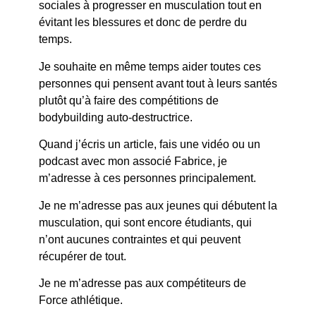
sociales à progresser en musculation tout en
évitant les blessures et donc de perdre du
temps.
Je souhaite en même temps aider toutes ces
personnes qui pensent avant tout à leurs santés
plutôt qu’à faire des compétitions de
bodybuilding auto-destructrice.
Quand j’écris un article, fais une vidéo ou un
podcast avec mon associé Fabrice, je
m’adresse à ces personnes principalement.
Je ne m’adresse pas aux jeunes qui débutent la
musculation, qui sont encore étudiants, qui
n’ont aucunes contraintes et qui peuvent
récupérer de tout.
Je ne m’adresse pas aux compétiteurs de
Force athlétique.