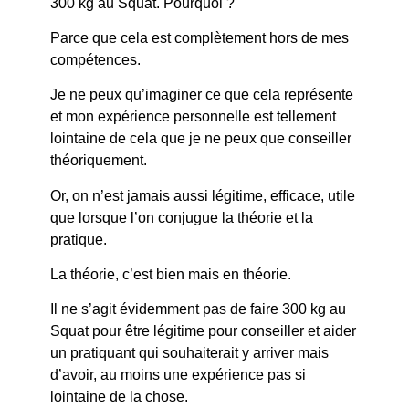
300 kg au Squat. Pourquoi ?
Parce que cela est complètement hors de mes
compétences.
Je ne peux qu’imaginer ce que cela représente
et mon expérience personnelle est tellement
lointaine de cela que je ne peux que conseiller
théoriquement.
Or, on n’est jamais aussi légitime, efficace, utile
que lorsque l’on conjugue la théorie et la
pratique.
La théorie, c’est bien mais en théorie.
Il ne s’agit évidemment pas de faire 300 kg au
Squat pour être légitime pour conseiller et aider
un pratiquant qui souhaiterait y arriver mais
d’avoir, au moins une expérience pas si
lointaine de la chose.