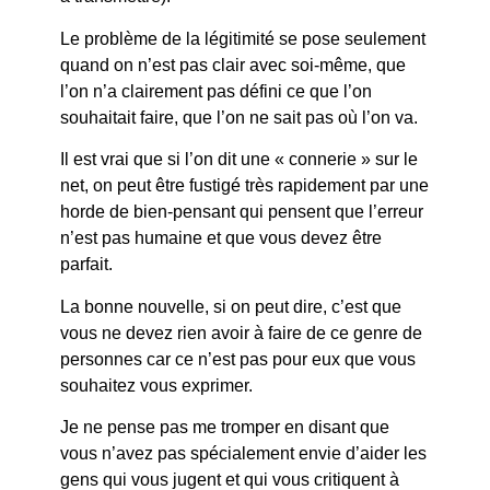
Le problème de la légitimité se pose seulement
quand on n’est pas clair avec soi-même, que
l’on n’a clairement pas défini ce que l’on
souhaitait faire, que l’on ne sait pas où l’on va.
Il est vrai que si l’on dit une « connerie » sur le
net, on peut être fustigé très rapidement par une
horde de bien-pensant qui pensent que l’erreur
n’est pas humaine et que vous devez être
parfait.
La bonne nouvelle, si on peut dire, c’est que
vous ne devez rien avoir à faire de ce genre de
personnes car ce n’est pas pour eux que vous
souhaitez vous exprimer.
Je ne pense pas me tromper en disant que
vous n’avez pas spécialement envie d’aider les
gens qui vous jugent et qui vous critiquent à