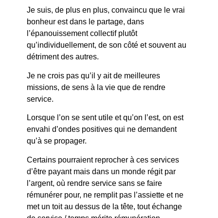
Je suis, de plus en plus, convaincu que le vrai
bonheur est dans le partage, dans
l’épanouissement collectif plutôt
qu’individuellement, de son côté et souvent au
détriment des autres.
Je ne crois pas qu’il y ait de meilleures
missions, de sens à la vie que de rendre
service.
Lorsque l’on se sent utile et qu’on l’est, on est
envahi d’ondes positives qui ne demandent
qu’à se propager.
Certains pourraient reprocher à ces services
d’être payant mais dans un monde régit par
l’argent, où rendre service sans se faire
rémunérer pour, ne remplit pas l’assiette et ne
met un toit au dessus de la tête, tout échange