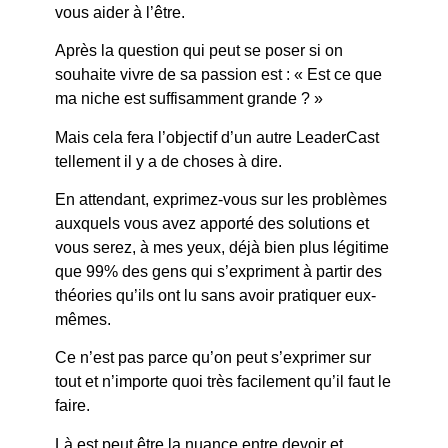
vous aider à l’être.
Après la question qui peut se poser si on
souhaite vivre de sa passion est : « Est ce que
ma niche est suffisamment grande ? »
Mais cela fera l’objectif d’un autre LeaderCast
tellement il y a de choses à dire.
En attendant, exprimez-vous sur les problèmes
auxquels vous avez apporté des solutions et
vous serez, à mes yeux, déjà bien plus légitime
que 99% des gens qui s’expriment à partir des
théories qu’ils ont lu sans avoir pratiquer eux-
mêmes.
Ce n’est pas parce qu’on peut s’exprimer sur
tout et n’importe quoi très facilement qu’il faut le
faire.
Là est peut être la nuance entre devoir et