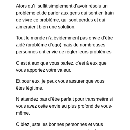
Alors qu’il suffit simplement d’avoir résolu un
problème et de parler aux gens qui sont en train
de vivre ce problème, qui sont perdus et qui
aimeraient bien une solution.
Tout le monde n’a évidemment pas envie d’être
aidé (problème d’ego) mais de nombreuses
personnes ont envie de régler leurs problèmes.
C’est à eux que vous parlez, c’est à eux que
vous apportez votre valeur.
Et pour eux, je peux vous assurer que vous
êtes légitime.
N’attendez pas d’être parfait pour transmettre si
vous avez cette envie au plus profond de vous-
même.
Ciblez juste les bonnes personnes et vous