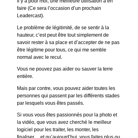
Il y a pour moi, une meilleure utilisation à en
faire (Ce sera l’occasion d’un prochain
Leadercast).
Le problème de légitimité, de se sentir à la
hauteur, c’est peut être tout simplement de
savoir rester à sa place et d’accepter de ne pas
être légitime pour tous, ce qui me semble
normal avec le recul.
Vous ne pouvez pas aider ou sauver la terre
entière.
Mais par contre, vous pouvez aider toutes les
personnes qui passent par les différents stades
par lesquels vous êtes passés.
Si vous vous êtes passionnés pour la photo et
la vidéo, que vous avez cherché le meilleur
logiciel pour les traiter, les monter, les
finaliser… et qu’aujourd’hui, vous faites plus ou