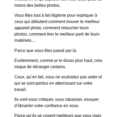
moins des belles photos,
Vous êtes tout à fait légitime pour expliquer à
ceux qui débutent comment trouver le meilleur
appareil photo, comment retoucher leurs
photos, comment tirer le meilleur parti de leurs
matériels…
Parce que vous êtes passé par là.
Evidemment, comme je le disais plus haut, cela
risque de déranger certains.
Ceux, qu’en fait, vous ne souhaitez pas aider et
qui se sont perdus en atterrissant sur votre
travail.
Ils vont vous critiquer, vous rabaisser, essayer
d’ébranler votre confiance en vous.
Parce qu’ils se croient meilleurs que vous mais