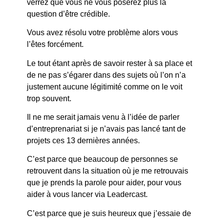
verrez que vous ne vous poserez plus la
question d’être crédible.
Vous avez résolu votre problème alors vous
l’êtes forcément.
Le tout étant après de savoir rester à sa place et
de ne pas s’égarer dans des sujets où l’on n’a
justement aucune légitimité comme on le voit
trop souvent.
Il ne me serait jamais venu à l’idée de parler
d’entreprenariat si je n’avais pas lancé tant de
projets ces 13 dernières années.
C’est parce que beaucoup de personnes se
retrouvent dans la situation où je me retrouvais
que je prends la parole pour aider, pour vous
aider à vous lancer via Leadercast.
C’est parce que je suis heureux que j’essaie de