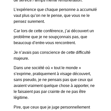
de service / temps mérite rémunération.
L’expérience que chaque personne a accumulé
vaut plus qu’on ne le pense, que vous ne le
pensez surement.
Car lors de cette conférence, j’ai découvert un
problème que je ne soupçonnais pas, que
beaucoup d’entre-vous rencontrent.
Je n’avais pas conscience de cette difficulté
majeure.
Dans une société où « tout le monde »
s’exprime, pratiquement à visage découvert,
sans pseudo, je ne pensais pas que ceux qui
avaient vraiment quelque chose à apporter, ne
le faisaient pas par crainte de ne pas être
légitime.
Pire, que ceux que je juge personnellement