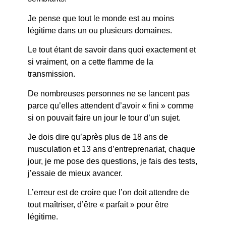
Je pense que tout le monde est au moins
légitime dans un ou plusieurs domaines.
Le tout étant de savoir dans quoi exactement et
si vraiment, on a cette flamme de la
transmission.
De nombreuses personnes ne se lancent pas
parce qu’elles attendent d’avoir « fini » comme
si on pouvait faire un jour le tour d’un sujet.
Je dois dire qu’après plus de 18 ans de
musculation et 13 ans d’entreprenariat, chaque
jour, je me pose des questions, je fais des tests,
j’essaie de mieux avancer.
L’erreur est de croire que l’on doit attendre de
tout maîtriser, d’être « parfait » pour être
légitime.