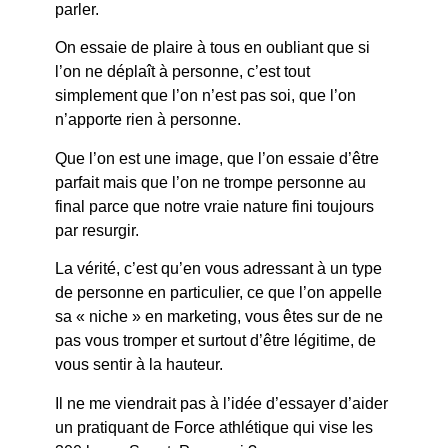
parler.
On essaie de plaire à tous en oubliant que si
l’on ne déplaît à personne, c’est tout
simplement que l’on n’est pas soi, que l’on
n’apporte rien à personne.
Que l’on est une image, que l’on essaie d’être
parfait mais que l’on ne trompe personne au
final parce que notre vraie nature fini toujours
par resurgir.
La vérité, c’est qu’en vous adressant à un type
de personne en particulier, ce que l’on appelle
sa « niche » en marketing, vous êtes sur de ne
pas vous tromper et surtout d’être légitime, de
vous sentir à la hauteur.
Il ne me viendrait pas à l’idée d’essayer d’aider
un pratiquant de Force athlétique qui vise les