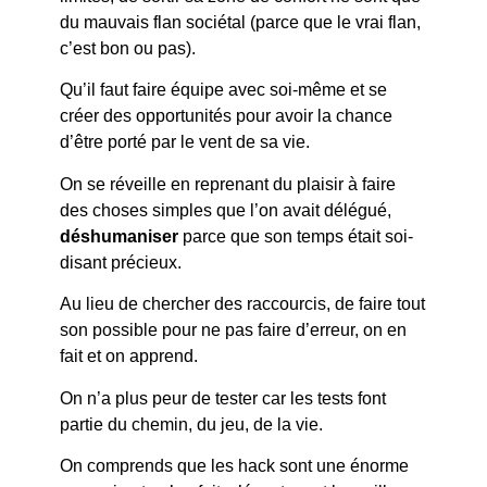
du mauvais flan sociétal (parce que le vrai flan,
c’est bon ou pas).
Qu’il faut faire équipe avec soi-même et se
créer des opportunités pour avoir la chance
d’être porté par le vent de sa vie.
On se réveille en reprenant du plaisir à faire
des choses simples que l’on avait délégué,
déshumaniser
parce que son temps était soi-
disant précieux.
Au lieu de chercher des raccourcis, de faire tout
son possible pour ne pas faire d’erreur, on en
fait et on apprend.
On n’a plus peur de tester car les tests font
partie du chemin, du jeu, de la vie.
On comprends que les hack sont une énorme