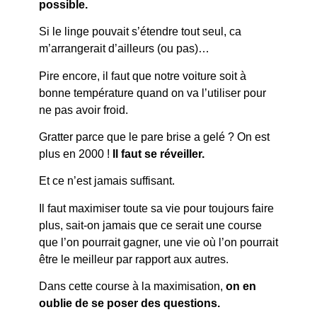
possible.
Si le linge pouvait s’étendre tout seul, ca
m’arrangerait d’ailleurs (ou pas)…
Pire encore, il faut que notre voiture soit à
bonne température quand on va l’utiliser pour
ne pas avoir froid.
Gratter parce que le pare brise a gelé ? On est
plus en 2000 !
Il faut se réveiller.
Et ce n’est jamais suffisant.
Il faut maximiser toute sa vie pour toujours faire
plus, sait-on jamais que ce serait une course
que l’on pourrait gagner, une vie où l’on pourrait
être le meilleur par rapport aux autres.
Dans cette course à la maximisation,
on en
oublie de se poser des questions.