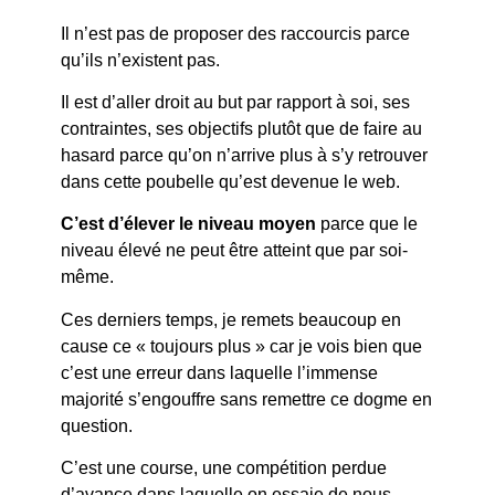
Il n’est pas de proposer des raccourcis parce
qu’ils n’existent pas.
Il est d’aller droit au but par rapport à soi, ses
contraintes, ses objectifs plutôt que de faire au
hasard parce qu’on n’arrive plus à s’y retrouver
dans cette poubelle qu’est devenue le web.
C’est d’élever le niveau moyen
parce que le
niveau élevé ne peut être atteint que par soi-
même.
Ces derniers temps, je remets beaucoup en
cause ce « toujours plus » car je vois bien que
c’est une erreur dans laquelle l’immense
majorité s’engouffre sans remettre ce dogme en
question.
C’est une course, une compétition perdue
d’avance dans laquelle on essaie de nous