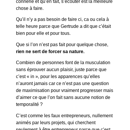
connerie et qu’en fait, s’écouter est la meilleure
chose à faire.
Qu’il n’y a pas besoin de faire ci, ca ou cela à
telle heure parce que Gertrude a dit que c’était
bien pour elle et pour tous.
Que si l’on n’est pas fait pour quelque chose,
rien ne sert de forcer sa nature.
Combien de personnes font de la musculation
sans éprouver aucun plaisir, juste parce que
c’est « in », pour les apparences qu’elles
n’auront jamais car ce n’est pas une question
de maximisation pour vraiment progresser mais
d’aimer ce que l’on fait sans aucune notion de
temporalité ?
C’est comme les faux entrepreneurs, nullement
animés par leurs projets, qui cherchent
seulement à être entrepreneur parce que c’est