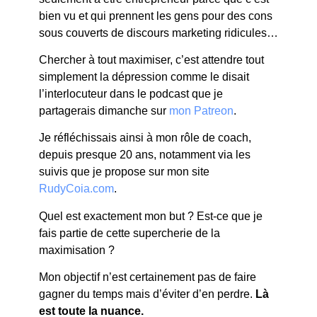
bien vu et qui prennent les gens pour des cons
sous couverts de discours marketing ridicules…
Chercher à tout maximiser, c’est attendre tout
simplement la dépression comme le disait
l’interlocuteur dans le podcast que je
partagerais dimanche sur
mon Patreon
.
Je réfléchissais ainsi à mon rôle de coach,
depuis presque 20 ans, notamment via les
suivis que je propose sur mon site
RudyCoia.com
.
Quel est exactement mon but ? Est-ce que je
fais partie de cette supercherie de la
maximisation ?
Mon objectif n’est certainement pas de faire
gagner du temps mais d’éviter d’en perdre.
Là
est toute la nuance.