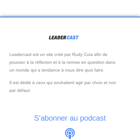
Leadercast est un site créé par Rudy Coia afin de
pousser à la réflexion et à la remise en question dans
un monde qui a tendance à nous dire quoi faire.
Il est dédié à ceux qui souhaitent agir par choix et non
par défaut.
S'abonner au podcast