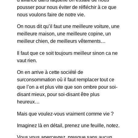
pousser pour nous éviter de réfléchir à ce que
nous voulons faire de notre vie.
On nous dit qu’il faut une meilleure voiture, une
meilleure maison, une meilleure copine, un
meilleur chien, de meilleurs vêtements…
Il faut que ce soit toujours meilleur sinon ca ne
vaut rien.
On en arrive à cette société de
surconsommation où il faut remplacer tout ce
que l’on a et plus vite que son ombre pour soi-
disant mieux, pour soi-disant être plus
heureux…
Mais que voulez-vous vraiment comme vie ?
Imaginez là en détail, prenez une feuille, notez.
Vous vous apercevrez, presque sans aucun