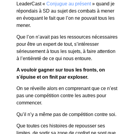
LeaderCast «
Conjugue au présent
» quand je
répondais à SD au sujet des combats à mener
en évoquant le fait que l’on ne pouvait tous les
mener.
Que l’on n’avait pas les ressources nécessaires
pour être un expert de tout, s’intéresser
sérieusement à tous les sujets, à faire attention
à l’entièreté de ce qui nous entoure.
A vouloir gagner sur tous les fronts, on
s’épuise et on finit par exploser.
On se réveille alors en comprenant que ce n’est
pas une compétition contre les autres pour
commencer.
Qu’il n’y a même pas de compétition contre soi.
Que toutes ces histoires de repousser ses
limites, de sortir sa zone de confort ne sont que