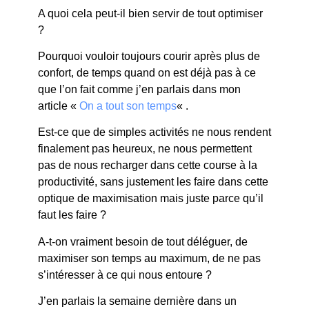
A quoi cela peut-il bien servir de tout optimiser
?
Pourquoi vouloir toujours courir après plus de
confort, de temps quand on est déjà pas à ce
que l’on fait comme j’en parlais dans mon
article «
On a tout son temps
« .
Est-ce que de simples activités ne nous rendent
finalement pas heureux, ne nous permettent
pas de nous recharger dans cette course à la
productivité, sans justement les faire dans cette
optique de maximisation mais juste parce qu’il
faut les faire ?
A-t-on vraiment besoin de tout déléguer, de
maximiser son temps au maximum, de ne pas
s’intéresser à ce qui nous entoure ?
J’en parlais la semaine dernière dans un