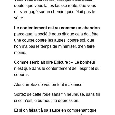
doute, que vous faites fausse route, que vous
étiez engagé sur un chemin qui n’était pas le
vôtre.
Le contentement est vu comme un abandon
parce que la société nous dit que cela doit être
une course contre les autres, contre soi, que
l’on n’a pas le temps de minimiser, d’en faire
moins.
Comme semblait dire Epicure : « Le bonheur
n’est que dans le contentement de l’esprit et du
coeur ».
Alors arrêtez de vouloir tout maximiser.
Sortez de cette roue sans fin heureuse, sans fin
si ce n’est le burnout, la dépression.
Et si on faisait à sa sauce en comprenant que