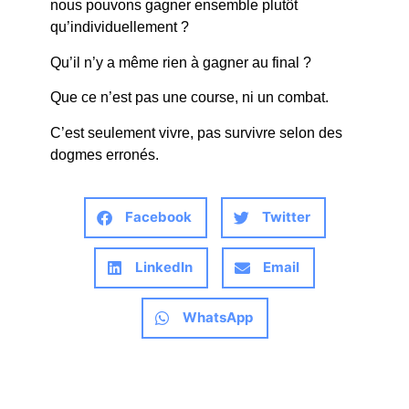
nous pouvons gagner ensemble plutôt
qu’individuellement ?
Qu’il n’y a même rien à gagner au final ?
Que ce n’est pas une course, ni un combat.
C’est seulement vivre, pas survivre selon des
dogmes erronés.
Facebook
Twitter
LinkedIn
Email
WhatsApp