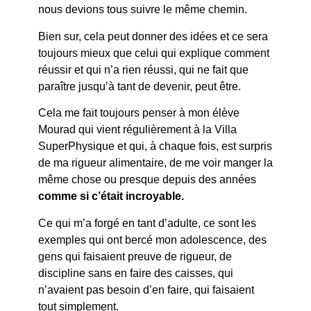
nous devions tous suivre le même chemin.
Bien sur, cela peut donner des idées et ce sera
toujours mieux que celui qui explique comment
réussir et qui n’a rien réussi, qui ne fait que
paraître jusqu’à tant de devenir, peut être.
Cela me fait toujours penser à mon élève
Mourad qui vient régulièrement à la Villa
SuperPhysique et qui, à chaque fois, est surpris
de ma rigueur alimentaire, de me voir manger la
même chose ou presque depuis des années
comme si c’était incroyable.
Ce qui m’a forgé en tant d’adulte, ce sont les
exemples qui ont bercé mon adolescence, des
gens qui faisaient preuve de rigueur, de
discipline sans en faire des caisses, qui
n’avaient pas besoin d’en faire, qui faisaient
tout simplement.