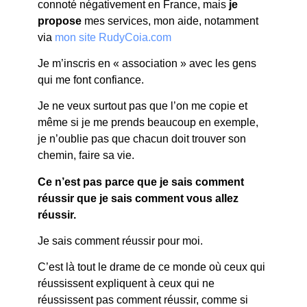
connoté négativement en France, mais
je
propose
mes services, mon aide, notamment
via
mon site RudyCoia.com
Je m’inscris en « association » avec les gens
qui me font confiance.
Je ne veux surtout pas que l’on me copie et
même si je me prends beaucoup en exemple,
je n’oublie pas que chacun doit trouver son
chemin, faire sa vie.
Ce n’est pas parce que je sais comment
réussir que je sais comment vous allez
réussir.
Je sais comment réussir pour moi.
C’est là tout le drame de ce monde où ceux qui
réussissent expliquent à ceux qui ne
réussissent pas comment réussir, comme si