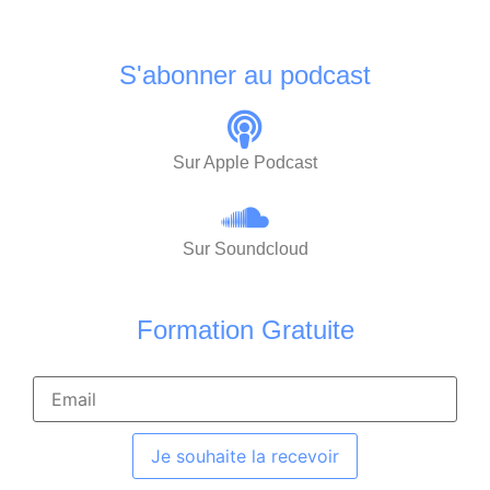
S'abonner au podcast
Sur Apple Podcast
Sur Soundcloud
Formation Gratuite
Je souhaite la recevoir