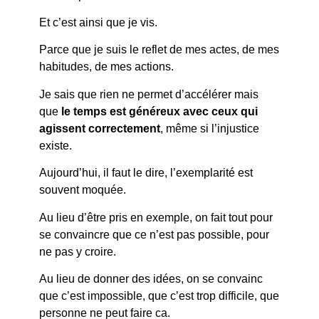
Et c’est ainsi que je vis.
Parce que je suis le reflet de mes actes, de mes
habitudes, de mes actions.
Je sais que rien ne permet d’accélérer mais
que
le temps est généreux avec ceux qui
agissent correctement
, même si l’injustice
existe.
Aujourd’hui, il faut le dire, l’exemplarité est
souvent moquée.
Au lieu d’être pris en exemple, on fait tout pour
se convaincre que ce n’est pas possible, pour
ne pas y croire.
Au lieu de donner des idées, on se convainc
que c’est impossible, que c’est trop difficile, que
personne ne peut faire ca.