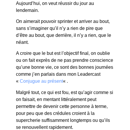
Aujourd’hui, on veut réussir du jour au
lendemain.
On aimerait pouvoir sprinter et arriver au bout,
sans s’imaginer qu’il n’y a rien de pire que
d’être au bout, que derrière, il n’y a rien, que le
néant.
A croire que le but est l’objectif final, on oublie
ou on fait exprès de ne pas prendre conscience
qu’une bonne vie, ce sont des bonnes journées
comme j’en parlais dans mon Leadercast
«
Conjugue au présent
« .
Malgré tout, ce qui est fou, est qu’agir comme si
on faisait, en mentant littéralement peut
permettre de devenir cette personne à terme,
pour peu que des crédules croient à la
supercherie suffisamment longtemps ou qu’ils
se renouvellent rapidement.