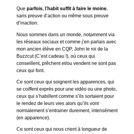
Que
parfois, l’habit suffit à faire le moine
,
sans preuve d’action ou même sous preuve
d’inaction.
Nous sommes dans un monde, notamment via
les réseaux sociaux et comme j’en parlais avec
mon ancien élève en CQP, John le roi de la
Buzzcut (C’est cadeau !), où ceux qui
conseillent, prêchent et/ou vendent ne sont pas
ceux qui font.
Ce sont ceux qui soignent les apparences, qui
se coiffent exprès pour une vidéo ou une photo,
ceux qui s’habillent comme s’ils sortaient pour
le rendez de leurs vies alors qu’ils vont
normalement s’entrainer durement, intensément
(en apparence).
Ce sont ceux qui nous crient à longueur de