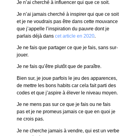
Je n’ai cherché à influencer qui que ce soit.
Je n’ai jamais cherché à inspirer qui que ce soit
et je ne voudrais pas être dans cette mouvance
que j’appelle l’inspiration du pauvre dont je
parlais déjà dans
cet article en 2020
.
Je ne fais que partager ce que je fais, sans sur-
jouer.
Je ne fais qu’être plutôt que de paraître.
Bien sur, je joue parfois le jeu des apparences,
de mettre les bons habits car cela fait parti des
codes et que j’aspire à élever le niveau moyen.
Je ne mens pas sur ce que je fais ou ne fais
pas et je ne promeus jamais ce que en quoi je
ne crois pas.
Je ne cherche jamais à vendre, qui est un verbe