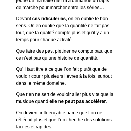
jeune de ma salle hier m’a demandé un tapis
de marche pour marcher entre les séries…
Devant
ces ridiculeries
, on en oublie le bon
sens. On en oublie que la quantité ne fait pas
tout, que la qualité compte plus et qu’il y a un
temps pour chaque activité.
Que faire des pas, piétiner ne compte pas, que
ce n’est pas qu’une histoire de quantité.
Qu’il faut être à ce que l’on fait plutôt que de
vouloir courir plusieurs lièvres à la fois, surtout
dans le même domaine.
Que rien ne sert de vouloir aller plus vite que la
musique quand
elle ne peut pas accélérer.
On devient influençable parce que l’on ne
réfléchit plus et que l’on cherche des solutions
faciles et rapides.