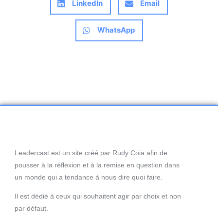
LinkedIn
Email
WhatsApp
Leadercast est un site créé par Rudy Coia afin de
pousser à la réflexion et à la remise en question dans
un monde qui a tendance à nous dire quoi faire.
Il est dédié à ceux qui souhaitent agir par choix et non
par défaut.