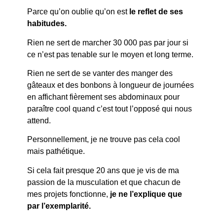
Parce qu’on oublie qu’on est
le reflet de ses
habitudes.
Rien ne sert de marcher 30 000 pas par jour si
ce n’est pas tenable sur le moyen et long terme.
Rien ne sert de se vanter des manger des
gâteaux et des bonbons à longueur de journées
en affichant fièrement ses abdominaux pour
paraître cool quand c’est tout l’opposé qui nous
attend.
Personnellement, je ne trouve pas cela cool
mais pathétique.
Si cela fait presque 20 ans que je vis de ma
passion de la musculation et que chacun de
mes projets fonctionne,
je ne l’explique que
par l’exemplarité.