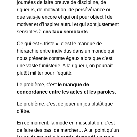
journées de faire preuve de discipline, de
rigueurs, de motivation, de persévérance ou
que sais-je encore et qui ont pour objectif de
motiver et d’inspirer autrui et qui sont justement
sensibles à
ces faux semblants.
Ce qui est « triste », c’est le manque de
hiérarchie entre individus dans un monde qui
nous présente comme égaux alors que c’est
une vaste fumisterie. A la rigueur, on pourrait
plutôt militer pour l’équité.
Le problème, c’est
le manque de
concordance entre les actes et les paroles.
Le problème, c’est de jouer un jeu plutôt que
d’être.
En ce moment, la mode en musculation, c’est
de faire des pas, de marcher… A tel point qu’un