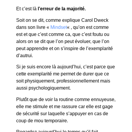
Et c’est là
l’erreur de la majorité.
Soit on se dit, comme explique Carol Dweck
dans son livre «
Mindset
« , qu’on est comme
est et que c’est comme ca, que c’est foutu ou
alors on se dit que l’on peut évoluer, que l’on
peut apprendre et on s’inspire de l’exemplarité
d’autrui.
Si je suis encore là aujourd’hui, c’est parce que
cette exemplarité me permet de durer que ce
soit physiquement, professionnellement mais
aussi psychologiquement.
Plutôt que de voir la routine comme ennuyeuse,
elle me stimule et me rassure car elle est gage
de sécurité sur laquelle s’appuyer en cas de
coup de mou temporaire.
Regardez aujourd’hui le temps qu’il fait,