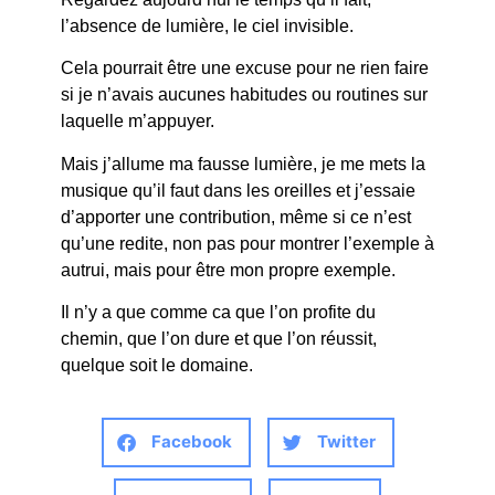
l’absence de lumière, le ciel invisible.
Cela pourrait être une excuse pour ne rien faire
si je n’avais aucunes habitudes ou routines sur
laquelle m’appuyer.
Mais j’allume ma fausse lumière, je me mets la
musique qu’il faut dans les oreilles et j’essaie
d’apporter une contribution, même si ce n’est
qu’une redite, non pas pour montrer l’exemple à
autrui, mais pour être mon propre exemple.
Il n’y a que comme ca que l’on profite du
chemin, que l’on dure et que l’on réussit,
quelque soit le domaine.
Facebook
Twitter