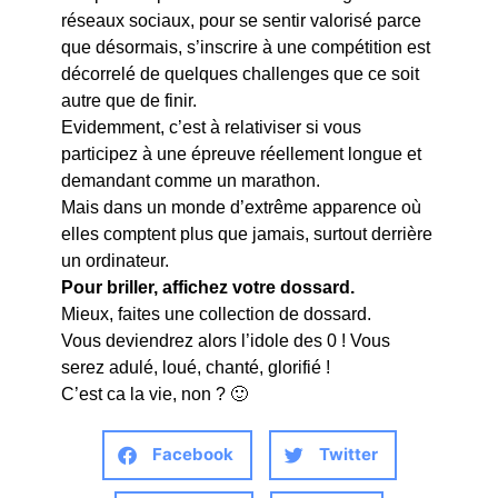
réseaux sociaux, pour se sentir valorisé parce
que désormais, s’inscrire à une compétition est
décorrelé de quelques challenges que ce soit
autre que de finir.
Evidemment, c’est à relativiser si vous
participez à une épreuve réellement longue et
demandant comme un marathon.
Mais dans un monde d’extrême apparence où
elles comptent plus que jamais, surtout derrière
un ordinateur.
Pour briller, affichez votre dossard.
Mieux, faites une collection de dossard.
Vous deviendrez alors l’idole des 0 ! Vous
serez adulé, loué, chanté, glorifié !
C’est ca la vie, non ? 🙂
Facebook
Twitter