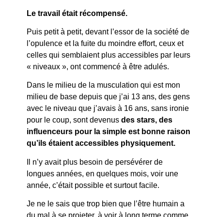
Le travail était récompensé.
Puis petit à petit, devant l’essor de la société de
l’opulence et la fuite du moindre effort, ceux et
celles qui semblaient plus accessibles par leurs
« niveaux », ont commencé à être adulés.
Dans le milieu de la musculation qui est mon
milieu de base depuis que j’ai 13 ans, des gens
avec le niveau que j’avais à 16 ans, sans ironie
pour le coup, sont devenus
des stars, des
influenceurs pour la simple est bonne raison
qu’ils étaient accessibles physiquement.
Il n’y avait plus besoin de persévérer de
longues années, en quelques mois, voir une
année, c’était possible et surtout facile.
Je ne le sais que trop bien que l’être humain a
du mal à se projeter, à voir à long terme comme