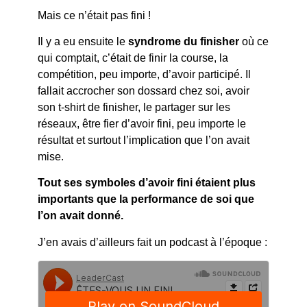
Mais ce n’était pas fini !
Il y a eu ensuite le
syndrome du finisher
où ce
qui comptait, c’était de finir la course, la
compétition, peu importe, d’avoir participé. Il
fallait accrocher son dossard chez soi, avoir
son t-shirt de finisher, le partager sur les
réseaux, être fier d’avoir fini, peu importe le
résultat et surtout l’implication que l’on avait
mise.
Tout ses symboles d’avoir fini étaient plus
importants que la performance de soi que
l’on avait donné.
J’en avais d’ailleurs fait un podcast à l’époque :