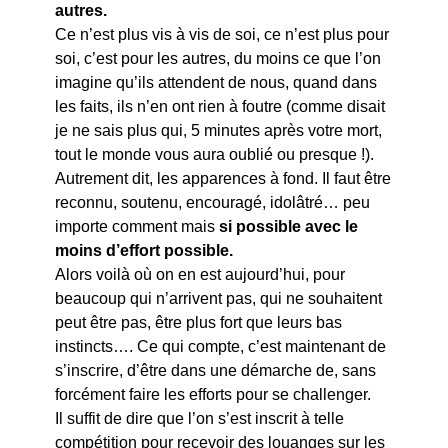
autres.
Ce n’est plus vis à vis de soi, ce n’est plus pour
soi, c’est pour les autres, du moins ce que l’on
imagine qu’ils attendent de nous, quand dans
les faits, ils n’en ont rien à foutre (comme disait
je ne sais plus qui, 5 minutes après votre mort,
tout le monde vous aura oublié ou presque !).
Autrement dit, les apparences à fond. Il faut être
reconnu, soutenu, encouragé, idolâtré… peu
importe comment mais
si possible avec le
moins d’effort possible.
Alors voilà où on en est aujourd’hui, pour
beaucoup qui n’arrivent pas, qui ne souhaitent
peut être pas, être plus fort que leurs bas
instincts…. Ce qui compte, c’est maintenant de
s’inscrire, d’être dans une démarche de, sans
forcément faire les efforts pour se challenger.
Il suffit de dire que l’on s’est inscrit à telle
compétition pour recevoir des louanges sur les