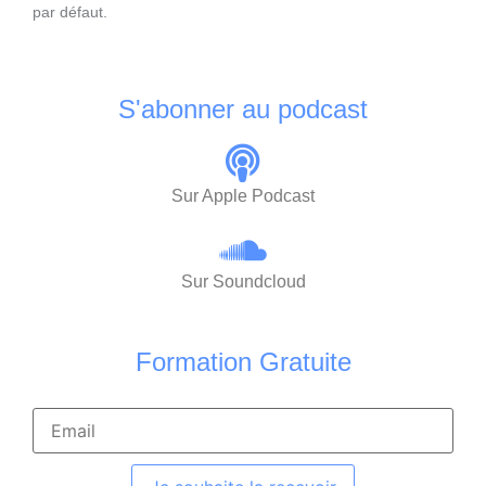
par défaut.
S'abonner au podcast
Sur Apple Podcast
Sur Soundcloud
Formation Gratuite