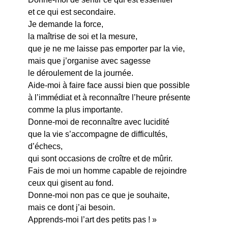
et ce qui est secondaire.
Je demande la force,
la maîtrise de soi et la mesure,
que je ne me laisse pas emporter par la vie,
mais que j’organise avec sagesse
le déroulement de la journée.
Aide-moi à faire face aussi bien que possible
à l’immédiat et à reconnaître l’heure présente
comme la plus importante.
Donne-moi de reconnaître avec lucidité
que la vie s’accompagne de difficultés,
d’échecs,
qui sont occasions de croître et de mûrir.
Fais de moi un homme capable de rejoindre
ceux qui gisent au fond.
Donne-moi non pas ce que je souhaite,
mais ce dont j’ai besoin.
Apprends-moi l’art des petits pas ! »