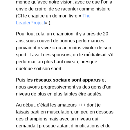
monde qu’avec notre vision, avec ce que l’on a
envie de croire, de se raconter comme histoire
(Cf le chapitre un de mon livre «
The
LeaderProject
« ).
Pour tout cela, un champion, il y a près de 20
ans, sous couvert de bonnes performances,
pouvaient « vivre » ou au moins vivoter de son
sport. Il avait des sponsors, on le médiatisait s’il
performait au plus haut niveau, presque
quelque soit son sport.
Puis
les réseaux sociaux sont apparus
et
nous avons progressivement vu des gens d’un
niveau de plus en plus faibles être adulés.
Au début, c’était les amateurs +++ dont je
faisais parti en musculation, un peu en dessous
des champions mais avec un niveau qui
demandait presque autant d’implications et de