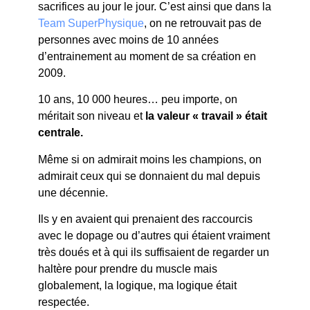
sacrifices au jour le jour. C’est ainsi que dans la
Team SuperPhysique
, on ne retrouvait pas de
personnes avec moins de 10 années
d’entrainement au moment de sa création en
2009.
10 ans, 10 000 heures… peu importe, on
méritait son niveau et
la valeur « travail » était
centrale.
Même si on admirait moins les champions, on
admirait ceux qui se donnaient du mal depuis
une décennie.
Ils y en avaient qui prenaient des raccourcis
avec le dopage ou d’autres qui étaient vraiment
très doués et à qui ils suffisaient de regarder un
haltère pour prendre du muscle mais
globalement, la logique, ma logique était
respectée.