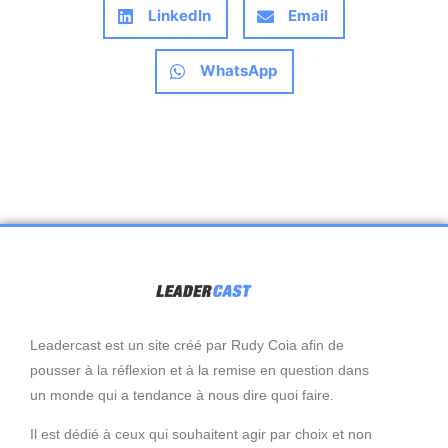
LinkedIn
Email
WhatsApp
Leadercast est un site créé par Rudy Coia afin de
pousser à la réflexion et à la remise en question dans
un monde qui a tendance à nous dire quoi faire.
Il est dédié à ceux qui souhaitent agir par choix et non